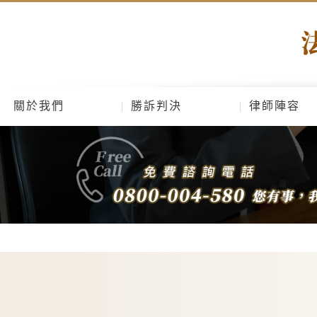
關於我們
勝訴判決
律師陣容