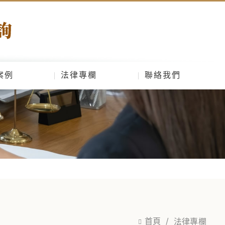
案例
法律專欄
聯絡我們
首頁
法律專欄