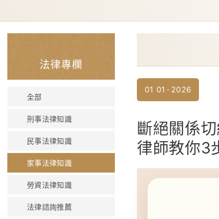
法律專欄
01
01
2026
全部
刑事法律知識
斷絕關係切
民事法律知識
律師教你3
家事法律知識
勞資法律知識
法律諮詢推薦