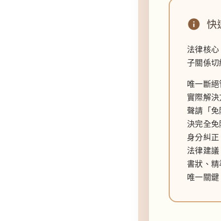
快
法律核心
子關係切
唯一斷絕
實際解決
聲請「免
決完全免
身分糾正
法律建議
書狀、精
唯一關鍵