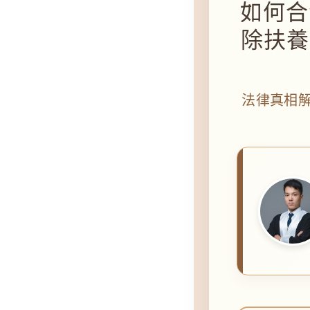
如何合
除扶養
法律真相