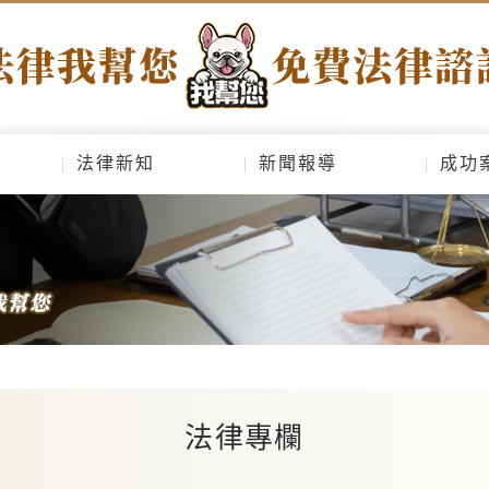
法律新知
新聞報導
成功
法律專欄