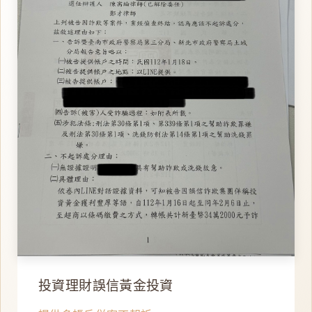
投資理財誤信黃金投資