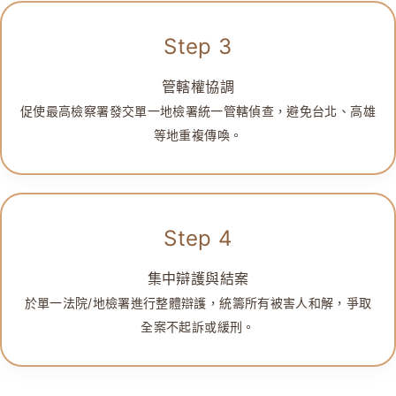
Step 3
管轄權協調
促使最高檢察署發交單一地檢署統一管轄偵查，避免台北、高雄
等地重複傳喚。
Step 4
集中辯護與結案
於單一法院/地檢署進行整體辯護，統籌所有被害人和解，爭取
全案不起訴或緩刑。