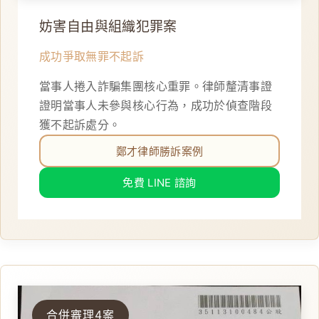
妨害自由與組織犯罪案
成功爭取無罪不起訴
當事人捲入詐騙集團核心重罪。律師釐清事證
證明當事人未參與核心行為，成功於偵查階段
獲不起訴處分。
鄭才律師勝訴案例
免費 LINE 諮詢
合併審理4案