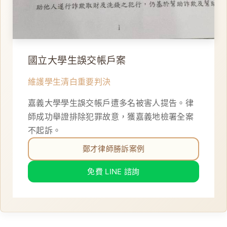
國立大學生誤交帳戶案
維護學生清白重要判決
嘉義大學學生誤交帳戶遭多名被害人提告。律
師成功舉證排除犯罪故意，獲嘉義地檢署全案
不起訴。
鄭才律師勝訴案例
免費 LINE 諮詢