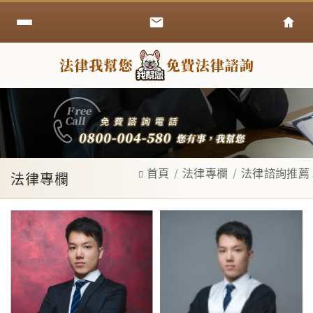
首頁
法律專欄
法律諮詢推薦
法律專欄