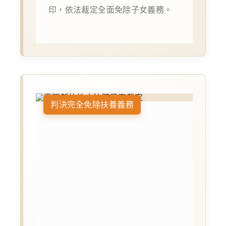
印，依法裁定全面免除子女義務。
判決完全免除扶養義務