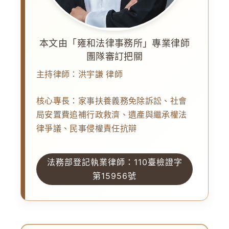
本文由「雍和法律事務所」專業律師
團隊審訂把關
主持律師：
洪宇謙 律師
核心專長：家事扶養義務免除訴訟、社會
局安置費追補行政救濟、遺產與繼承權法
律爭議、民事侵權責任抗辯
法務部登記執業律師：110臺檢證字
第15956號