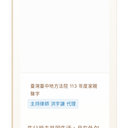
臺灣臺中地方法院 113 年度家親
聲字
主持律師 洪宇謙 代理