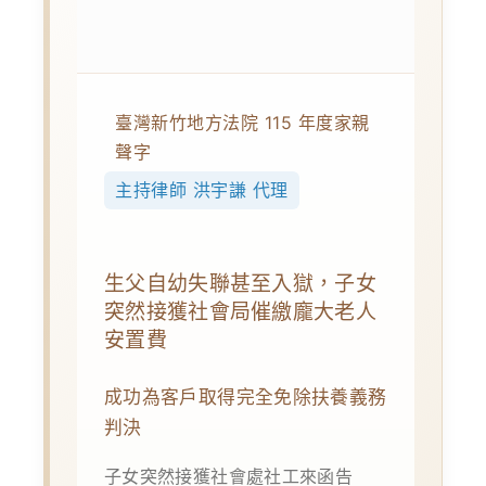
臺灣新竹地方法院 115 年度家親
聲字
主持律師 洪宇謙 代理
生父自幼失聯甚至入獄，子女
突然接獲社會局催繳龐大老人
安置費
成功為客戶取得完全免除扶養義務
判決
子女突然接獲社會處社工來函告