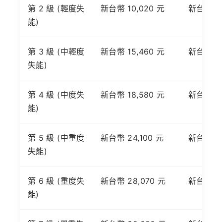
第 2 級 (輕度失
新台幣 10,020 元
新台幣 40
能)
第 3 級 (中輕度
新台幣 15,460 元
新台幣 40
失能)
第 4 級 (中度失
新台幣 18,580 元
新台幣 40
能)
第 5 級 (中重度
新台幣 24,100 元
新台幣 40
失能)
第 6 級 (重度失
新台幣 28,070 元
新台幣 40
能)