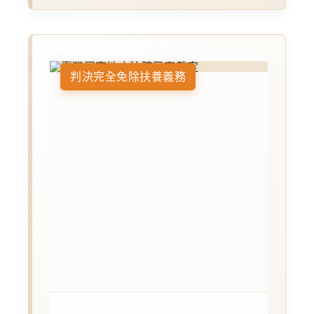
判決完全免除扶養義務