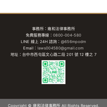
事務所：雍和法律事務所
免費服務專線：
0800-004-580
LINE 線上 24H 諮詢：
@656mpodm
Email：
laws004580@gmail.com
地址：台中市西屯區文心路二段 201 號 12 樓之 7
Copyright © 雍和法律事務所 All Rights Reserved.