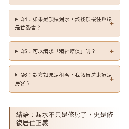
Q4：如果是頂樓漏水，該找頂樓住戶還
是管委會？
Q5：可以請求「精神賠償」嗎？
Q6：對方如果是租客，我該告房東還是
房客？
結語：漏水不只是修房子，更是修
復居住正義