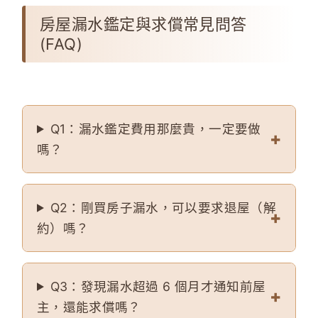
房屋漏水鑑定與求償常見問答
(FAQ)
Q1：漏水鑑定費用那麼貴，一定要做
嗎？
Q2：剛買房子漏水，可以要求退屋（解
約）嗎？
Q3：發現漏水超過 6 個月才通知前屋
主，還能求償嗎？