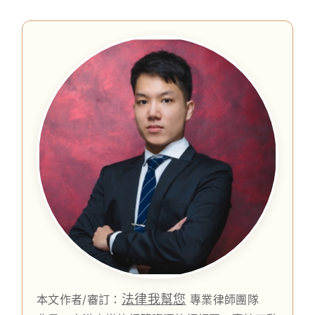
法律我幫您
本文作者/審訂：
專業律師團隊