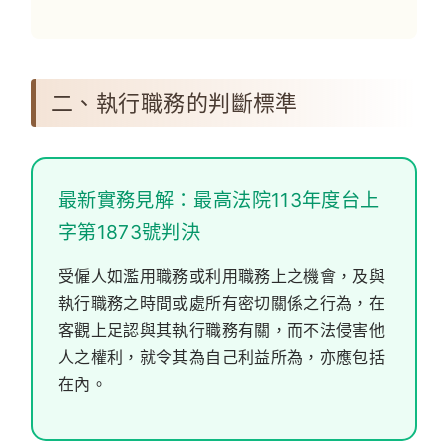
二、執行職務的判斷標準
最新實務見解：最高法院113年度台上
字第1873號判決
受僱人如濫用職務或利用職務上之機會，及與
執行職務之時間或處所有密切關係之行為，在
客觀上足認與其執行職務有關，而不法侵害他
人之權利，就令其為自己利益所為，亦應包括
在內。