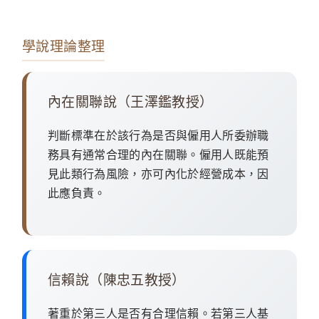
學說理論整理
內在關聯說（王澤鑑教授）
判斷標準在於該行為是否與僱用人所委辦職
務具有通常合理的內在關聯。僱用人既能預
見此類行為風險，亦可內化於經營成本，因
此應負責。
信賴說（陳忠五教授）
著重於第三人是否有合理信賴。若第三人基