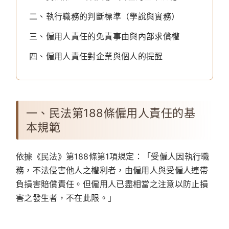
二、執行職務的判斷標準（學說與實務）
三、僱用人責任的免責事由與內部求償權
四、僱用人責任對企業與個人的提醒
一、民法第188條僱用人責任的基
本規範
依據《民法》第188條第1項規定：「受僱人因執行職
務，不法侵害他人之權利者，由僱用人與受僱人連帶
負損害賠償責任。但僱用人已盡相當之注意以防止損
害之發生者，不在此限。」