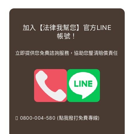
加入【法律我幫您】官方LINE
帳號！
立即提供您免費諮詢服務，協助您釐清賠償責任
0800-004-580 (點我撥打免費專線)