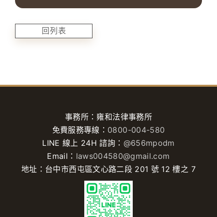
回列表
事務所：雍和法律事務所
免費服務專線：
0800-004-580
LINE 線上 24H 諮詢：
@656mpodm
Email：
laws004580@gmail.com
地址：台中市西屯區文心路二段 201 號 12 樓之 7