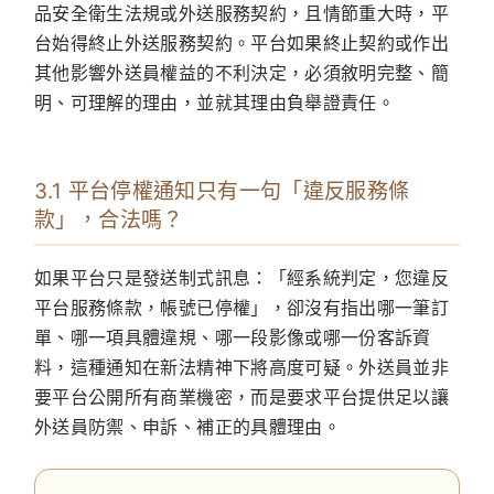
品安全衛生法規或外送服務契約，且情節重大時，平
台始得終止外送服務契約。平台如果終止契約或作出
其他影響外送員權益的不利決定，必須敘明完整、簡
明、可理解的理由，並就其理由負舉證責任。
3.1 平台停權通知只有一句「違反服務條
款」，合法嗎？
如果平台只是發送制式訊息：「經系統判定，您違反
平台服務條款，帳號已停權」，卻沒有指出哪一筆訂
單、哪一項具體違規、哪一段影像或哪一份客訴資
料，這種通知在新法精神下將高度可疑。外送員並非
要平台公開所有商業機密，而是要求平台提供足以讓
外送員防禦、申訴、補正的具體理由。