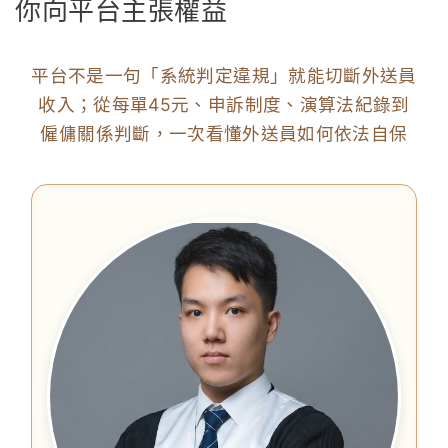
你向平台主張權益
平台不是一句「系統判定違規」就能切斷外送員
收入；從每單45元、申訴制度、演算法紀錄到
僱傭關係判斷，一次看懂外送員如何依法自保