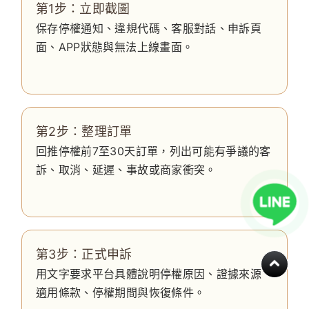
第1步：立即截圖
保存停權通知、違規代碼、客服對話、申訴頁
面、APP狀態與無法上線畫面。
第2步：整理訂單
回推停權前7至30天訂單，列出可能有爭議的客
訴、取消、延遲、事故或商家衝突。
第3步：正式申訴
用文字要求平台具體說明停權原因、證據來源、
適用條款、停權期間與恢復條件。