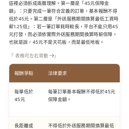
這裡必須拆成兩層理解。第一層是「45元保障金
額」：只要完成一筆符合定義的訂單，基本報酬不得
低於45元。第二層是「外送服務期間換算最低工資時
薪1.25倍」：若一筆訂單耗時較長，平台不能只用45
元打發，而必須依實際外送服務期間換算時薪保障。
也就是說，45元不是天花板，而是最低地板。
「 表格可左右滑動
」
報酬爭點
法律要求
每單低於
每筆訂單基本報酬不得低於45元
45元
保障金額。
長距離或
不得低於外送服務期間換算最低