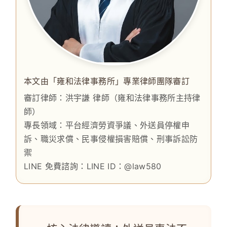
本文由「雍和法律事務所」專業律師團隊審訂
審訂律師：
洪宇謙 律師
（雍和法律事務所主持律
師）
專長領域：平台經濟勞資爭議、外送員停權申
訴、職災求償、民事侵權損害賠償、刑事訴訟防
禦
LINE 免費諮詢：LINE ID：
@law580