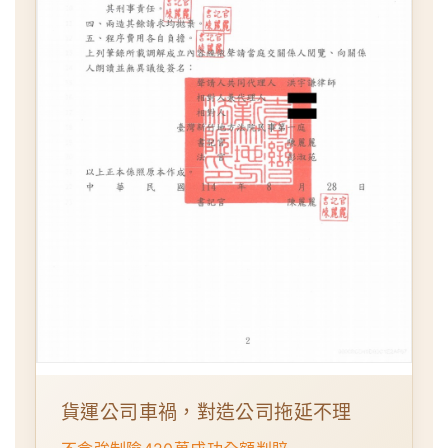
貨運公司車禍，對造公司拖延不理