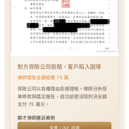
對方保險公司拒賠，客戶陷入困境
律師提告全額賠償 75 萬
保險公司以各種理由拒絕理賠。律師分析保
單條款與鑑定報告，成功迫使法院判決全額
支付 75 萬元。
鄭才律師勝訴案例
免費 LINE 諮詢