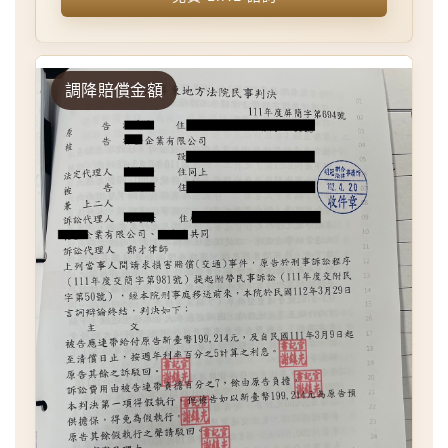
調降賠償金額