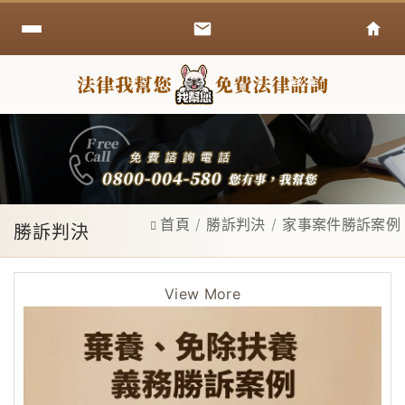
首頁
勝訴判決
家事案件勝訴案例
勝訴判決
View More