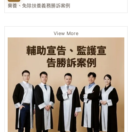
棄養、免除扶養義務勝訴案例
View More