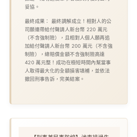
妥協。
最終成果：
最終調解成立！相對人的公
司願連帶給付聲請人新台幣 220 萬元
（不含強制險），且相對人個人願再追
加給付聲請人新台幣 200 萬元（不含強
制險），總賠償金額不含強制險高達
420 萬元整！成功在極短時間內幫當事
人取得最大化的全額損害填補，並依法
撤回刑事告訴，完美結案。