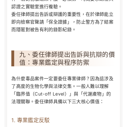
認證之實驗室進行複驗。
委任律師提出告訴或辯護的重要性，在於律師能立
即向檢察官聲請「保全證據」，防止警方為了結案
而隱匿對被告有利的錄影紀錄。
九、委任律師提出告訴與抗辯的價
值：專業鑑定與程序防禦
為什麼毒品案件一定要委任專業律師？因為這涉及
了高度的生物化學與法律交集。一般人難以理解
「臨界值（Cut-off Level）」與「代謝產物」的
法理關聯。委任律師具備以下三大核心價值：
1. 專業鑑定反駁