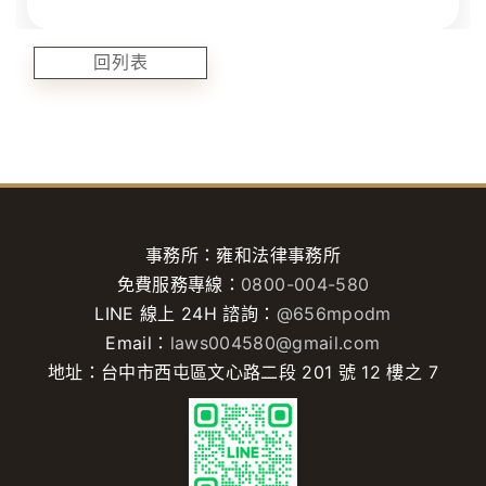
回列表
事務所：雍和法律事務所
免費服務專線：
0800-004-580
LINE 線上 24H 諮詢：
@656mpodm
Email：
laws004580@gmail.com
地址：台中市西屯區文心路二段 201 號 12 樓之 7