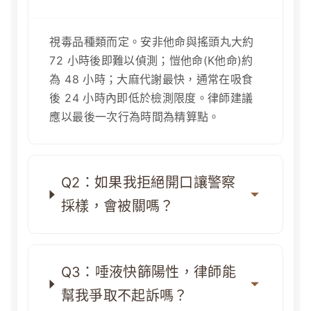
視毒品種類而定。安非他命與搖頭丸大約
72 小時後即難以偵測；愷他命(K他命)約
為 48 小時；大麻代謝最快，通常在吸食
後 24 小時內即低於檢測限度。律師建議
應以最後一次行為時間為精算點。
Q2：如果我拒絕開口讓警察
採樣，會被關嗎？
Q3：唾液快篩陽性，律師能
幫我爭取不起訴嗎？