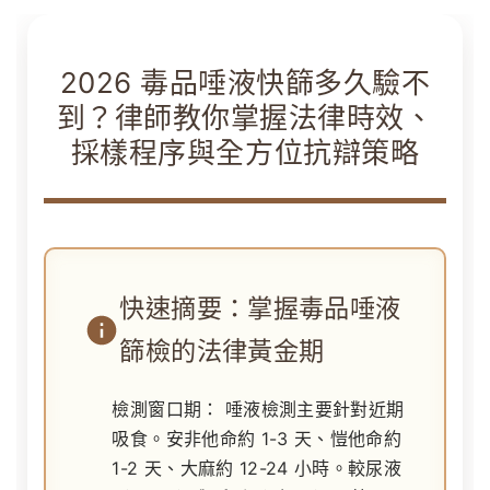
2026 毒品唾液快篩多久驗不
到？律師教你掌握法律時效、
採樣程序與全方位抗辯策略
快速摘要：掌握毒品唾液
篩檢的法律黃金期
檢測窗口期：
唾液檢測主要針對近期
吸食。安非他命約 1-3 天、愷他命約
1-2 天、大麻約 12-24 小時。較尿液