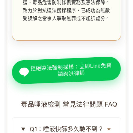
護、毒品危害防制條例實務及憲法保障。
致力於對抗違法搜採程序，已成功為無數
受誤解之當事人爭取無罪或不起訴處分。
拒絕違法強制採樣：立即Line免費
諮詢洪律師
毒品唾液檢測 常見法律問題 FAQ
Q1：唾液快篩多久驗不到？