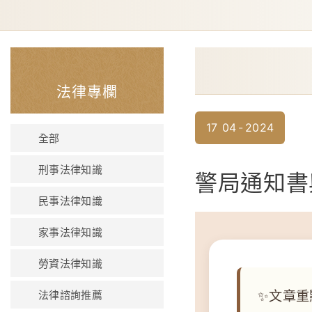
法律專欄
17
04
2024
全部
刑事法律知識
警局通知書
民事法律知識
家事法律知識
勞資法律知識
文章重點
法律諮詢推薦