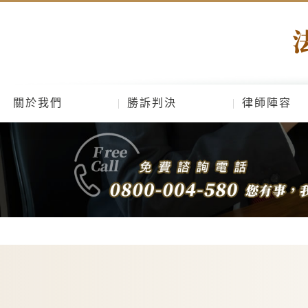
關於我們
勝訴判決
律師陣容