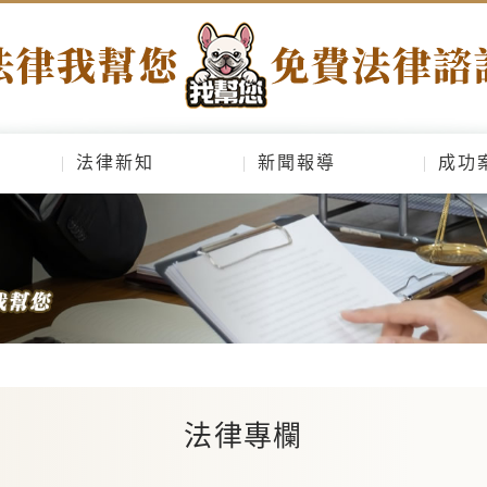
法律新知
新聞報導
成功
法律專欄