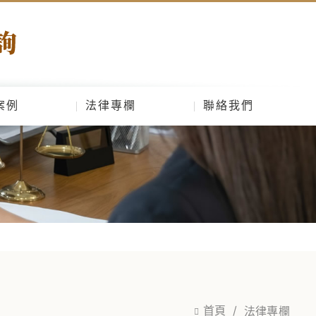
案例
法律專欄
聯絡我們
首頁
法律專欄