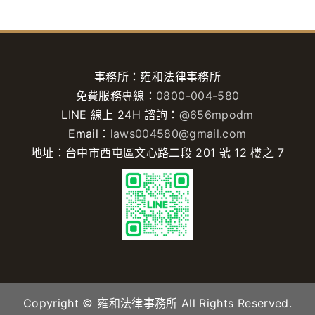
事務所：雍和法律事務所
免費服務專線：
0800-004-580
LINE 線上 24H 諮詢：
@656mpodm
Email：
laws004580@gmail.com
地址：台中市西屯區文心路二段 201 號 12 樓之 7
Copyright © 雍和法律事務所 All Rights Reserved.