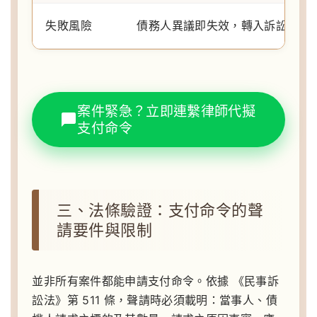
失敗風險
債務人異議即失效，轉入訴訟
案件緊急？立即連繫律師代擬
支付命令
三、法條驗證：支付命令的聲
請要件與限制
並非所有案件都能申請支付命令。依據 《民事訴
訟法》第 511 條，聲請時必須載明：當事人、債