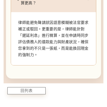
算更高？
律師能避免聲請狀因語意模糊被法官要求
補正或駁回。更重要的是，律師能針對
「遲延利息」進行精算，並在申請時同步
評估債務人的還款能力與財產狀況，確保
您拿到的不只是一張紙，而是能換回現金
的強制力。
回列表