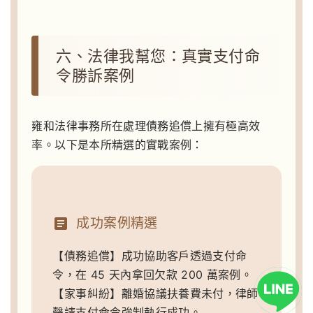
六、法律我幫您：真實支付命
令勝訴案例
雍和法律事務所在處理債務追償上擁有極高效
率。以下是本所精選的實戰案例：
成功案例精選
【債務追償】成功協助客戶透過支付命
令，在 45 天內拿回欠款 200 萬案例。
【家事糾紛】離婚協議扶養費未付，律師
聲請支付命令強制執行成功。