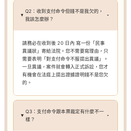
Q2：收到支付命令但錢不是我欠的，
我該怎麼辦？
請務必在收到後 20 日內 寫一份「民事
異議狀」寄給法院。您不需要寫理由，只
需要表明「對支付命令不服提出異議」。
一旦異議，案件就會轉入正式訴訟，您才
有機會在法庭上提出證據證明錢不是您欠
的。
Q3：支付命令跟本票裁定有什麼不一
樣？