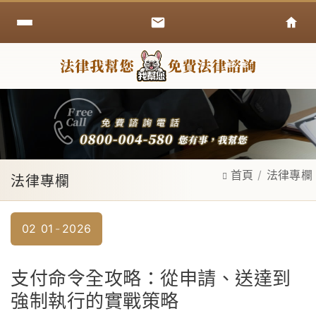
首頁
法律專欄
法律專欄
02
01
2026
支付命令全攻略：從申請、送達到
強制執行的實戰策略