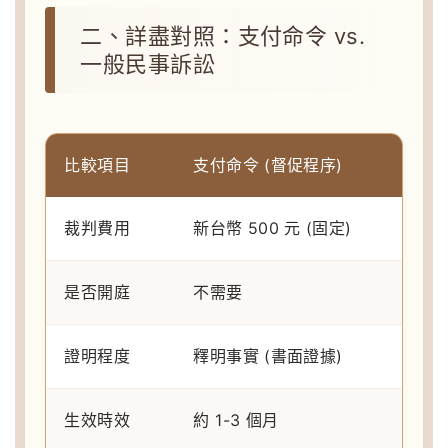
二、詳盡對照：支付命令 vs.
一般民事訴訟
比較項目
支付命令 (督促程序)
裁判費用
新台幣 500 元
(固定)
是否開庭
不需要
證明程度
釋明事實 (書面證據)
生效時效
約 1-3 個月