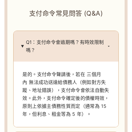
支付命令常見問答 (Q&A)
Q1：支付命令會過期嗎？有時效限制
嗎？
是的。支付命令聲請後，若在 三個月
內 無法成功送達給債務人（例如對方失
蹤、地址錯誤），支付命令會依法自動失
效。此外，支付命令確定後的債權時效，
原則上依據主債務性質而定（通常為 15
年，但利息、租金等為 5 年）。