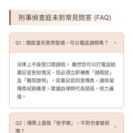
刑事偵查庭未到常見問答 (FAQ)
Q1：開庭當天突然發燒，可以電話請假嗎？
法律上不接受口頭請假。
雖然您可以打電話給
書記官告知情況，但必須立即補寄「請假狀」
及「醫院證明」。若書記官同意傳真，請保留
傳真紀錄備查。建議由律師代為發函，效力最
強。
Q2：傳票上面寫「他字案」，不到也會被抓
嗎？