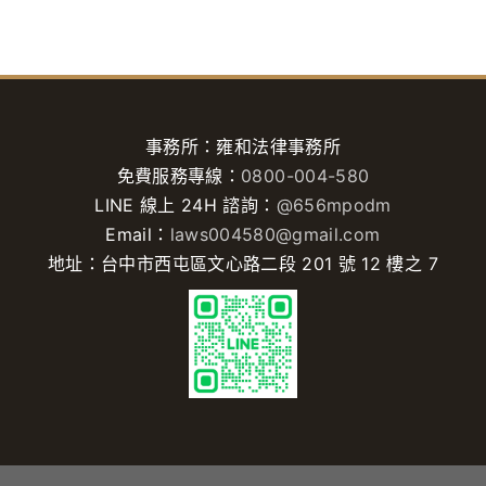
事務所：雍和法律事務所
免費服務專線：
0800-004-580
LINE 線上 24H 諮詢：
@656mpodm
Email：
laws004580@gmail.com
地址：台中市西屯區文心路二段 201 號 12 樓之 7