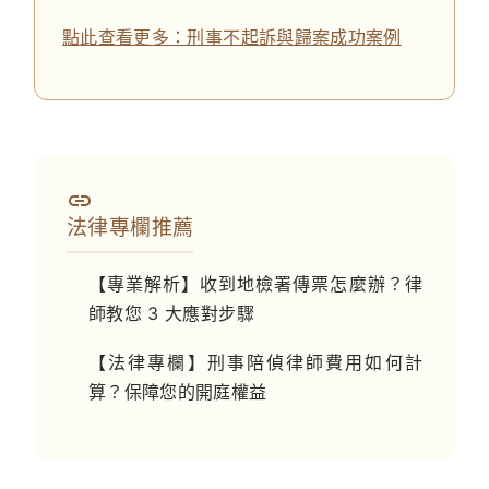
點此查看更多：刑事不起訴與歸案成功案例
法律專欄推薦
【專業解析】收到地檢署傳票怎麼辦？律
師教您 3 大應對步驟
【法律專欄】刑事陪偵律師費用如何計
算？保障您的開庭權益