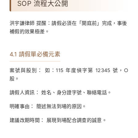
SOP 流程大公開
洪宇謙律師
提醒：請假必須在「開庭前」完成，事後
補假的效果極差。
4.1 請假單必備元素
案號與股別：
如：115 年度偵字第 12345 號，○
股。
請假人資訊：
姓名、身分證字號、聯絡電話。
明確事由：
簡述無法到場的原因。
建議改期時間：
展現到場配合調查的誠意。