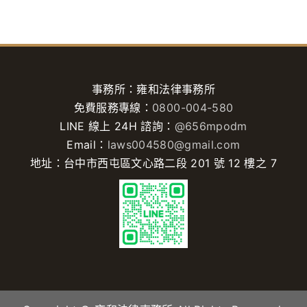
事務所：雍和法律事務所
免費服務專線：
0800-004-580
LINE 線上 24H 諮詢：
@656mpodm
Email：
laws004580@gmail.com
地址：台中市西屯區文心路二段 201 號 12 樓之 7