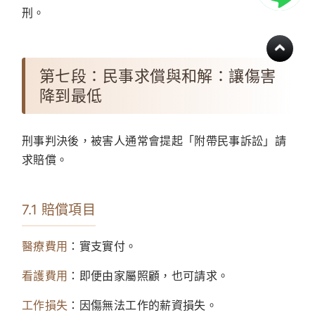
刑。
第七段：民事求償與和解：讓傷害
降到最低
刑事判決後，被害人通常會提起「附帶民事訴訟」請
求賠償。
7.1 賠償項目
醫療費用
：實支實付。
看護費用
：即便由家屬照顧，也可請求。
工作損失
：因傷無法工作的薪資損失。