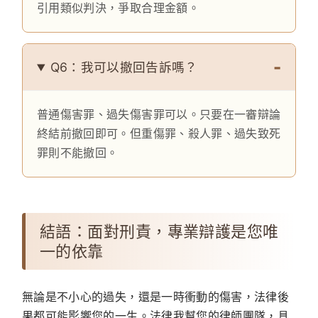
引用類似判決，爭取合理金額。
Q6：我可以撤回告訴嗎？
普通傷害罪、過失傷害罪可以。只要在一審辯論
終結前撤回即可。但重傷罪、殺人罪、過失致死
罪則不能撤回。
結語：面對刑責，專業辯護是您唯
一的依靠
無論是不小心的過失，還是一時衝動的傷害，法律後
果都可能影響您的一生。法律我幫您的律師團隊，具