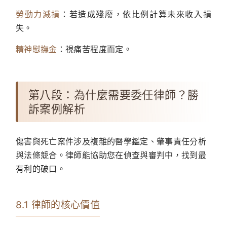
勞動力減損
：若造成殘廢，依比例計算未來收入損
失。
精神慰撫金
：視痛苦程度而定。
第八段：為什麼需要委任律師？勝
訴案例解析
傷害與死亡案件涉及複雜的醫學鑑定、肇事責任分析
與法條競合。律師能協助您在偵查與審判中，找到最
有利的破口。
8.1 律師的核心價值