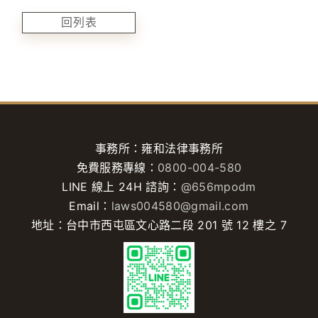
回列表
事務所：雍和法律事務所
免費服務專線：
0800-004-580
LINE 線上 24H 諮詢：
@656mpodm
Email：
laws004580@gmail.com
地址：台中市西屯區文心路二段 201 號 12 樓之 7