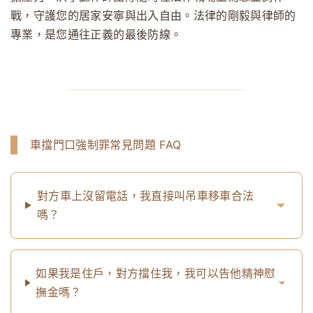
戰，守護您的居家安寧與出入自由。法律的剛毅與律師的
專業，是您通往正義的最後防線。
車擋門口強制罪常見問題 FAQ
對方車上沒留電話，我直接叫吊車移車合法
嗎？
如果我是住戶，對方擋住我，我可以告他精神慰
撫金嗎？