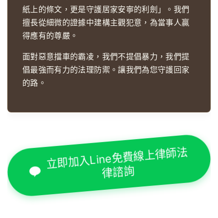
紙上的條文，更是守護居家安寧的利劍」。我們
擅長從細微的證據中建構主觀犯意，為當事人贏
得應有的尊嚴。
面對惡意擋車的霸凌，我們不提倡暴力，我們提
倡最強而有力的法理防禦。讓我們為您守護回家
的路。
立即加入Line免費線上律師法
律諮詢