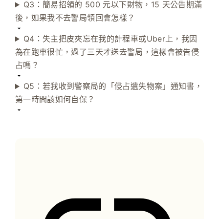
Q3：簡易招領的 500 元以下財物，15 天公告期滿
後，如果我不去警局領回會怎樣？
Q4：失主把皮夾忘在我的計程車或Uber上，我因
為在跑車很忙，過了三天才送去警局，這樣會被告侵
占嗎？
Q5：若我收到警察局的「侵占遺失物案」通知書，
第一時間該如何自保？