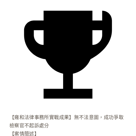
【雍和法律事務所實戰成果】無不法意圖，成功爭取
檢察官不起訴處分
【案情簡述】