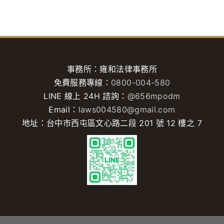
事務所：雍和法律事務所
免費服務專線：
0800-004-580
LINE 線上 24H 諮詢：
@656mpodm
Email：
laws004580@gmail.com
地址：台中市西屯區文心路二段 201 號 12 樓之 7