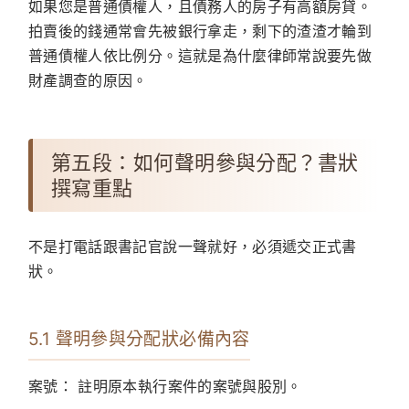
如果您是普通債權人，且債務人的房子有高額房貸。
拍賣後的錢通常會先被銀行拿走，剩下的渣渣才輪到
普通債權人依比例分。這就是為什麼律師常說要先做
財產調查的原因。
第五段：如何聲明參與分配？書狀
撰寫重點
不是打電話跟書記官說一聲就好，必須遞交正式書
狀。
5.1 聲明參與分配狀必備內容
案號：
註明原本執行案件的案號與股別。