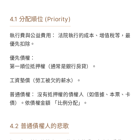
4.1 分配順位 (Priority)
執行費與公益費用：
法院執行的成本、增值稅等，最
優先扣除。
優先債權：
第一順位抵押權（通常是銀行房貸）。
工資墊償（勞工被欠的薪水）。
普通債權：
沒有抵押權的債權人（如借據、本票、卡
債）。依債權金額 「比例分配」。
4.2 普通債權人的悲歌