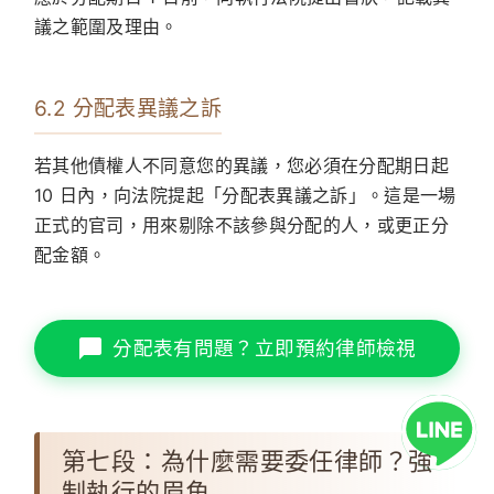
議之範圍及理由。
6.2 分配表異議之訴
若其他債權人不同意您的異議，您必須在分配期日起
10 日內，向法院提起「分配表異議之訴」。這是一場
正式的官司，用來剔除不該參與分配的人，或更正分
配金額。
分配表有問題？立即預約律師檢視
第七段：為什麼需要委任律師？強
制執行的眉角