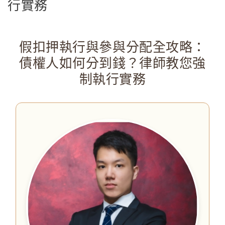
行實務
假扣押執行與參與分配全攻略：
債權人如何分到錢？律師教您強
制執行實務