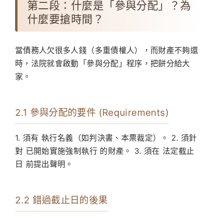
第二段：什麼是「參與分配」？為
什麼要搶時間？
當債務人欠很多人錢（多重債權人），而財產不夠還
時，法院就會啟動「參與分配」程序，把餅分給大
家。
2.1 參與分配的要件 (Requirements)
1. 須有 執行名義（如判決書、本票裁定）。 2. 須針
對 已開始實施強制執行 的財產。 3. 須在 法定截止
日 前提出聲明。
2.2 錯過截止日的後果