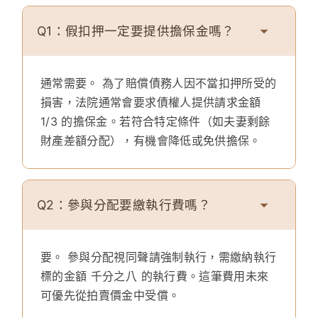
Q1：假扣押一定要提供擔保金嗎？
通常需要。
為了賠償債務人因不當扣押所受的
損害，法院通常會要求債權人提供請求金額
1/3 的擔保金。若符合特定條件（如夫妻剩餘
財產差額分配），有機會降低或免供擔保。
Q2：參與分配要繳執行費嗎？
要。
參與分配視同聲請強制執行，需繳納執行
標的金額 千分之八 的執行費。這筆費用未來
可優先從拍賣價金中受償。