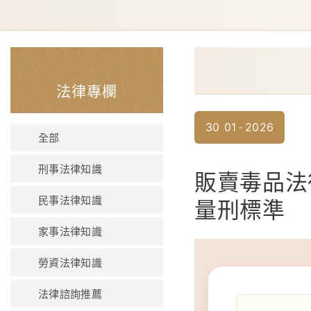
法律專欄
30
01
2026
全部
刑事法律知識
販賣毒品法
民事法律知識
量刑標準
家事法律知識
勞資法律知識
法律諮詢推薦