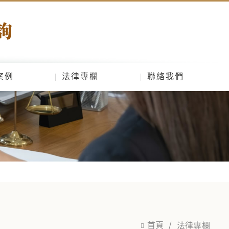
案例
法律專欄
聯絡我們
首頁
法律專欄