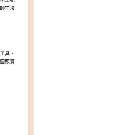
師在法
工具，
圖販賣