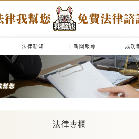
法律新知
新聞報導
成功
法律專欄