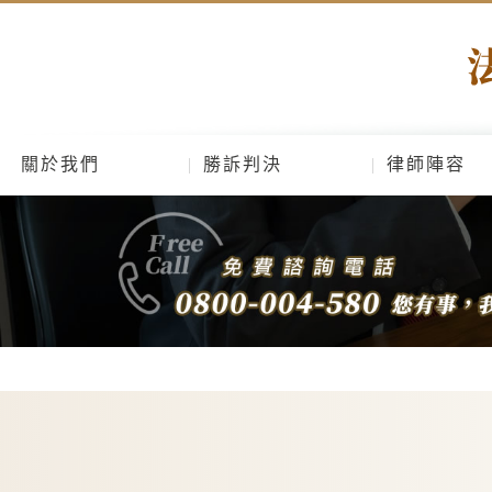
關於我們
勝訴判決
律師陣容