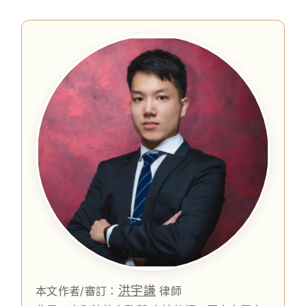
洪宇謙
本文作者/審訂：
律師