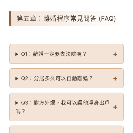
第五章：離婚程序常見問答 (FAQ)
Q1：離婚一定要去法院嗎？
Q2：分居多久可以自動離婚？
Q3：對方外遇，我可以讓他淨身出戶
嗎？