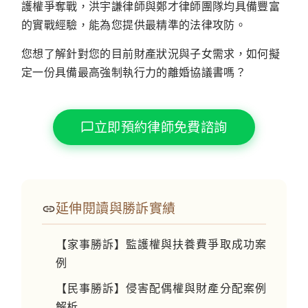
護權爭奪戰，洪宇謙律師與鄭才律師團隊均具備豐富
的實戰經驗，能為您提供最精準的法律攻防。
您想了解針對您的目前財產狀況與子女需求，如何擬
定一份具備最高強制執行力的離婚協議書嗎？
立即預約律師免費諮詢
延伸閱讀與勝訴實績
【家事勝訴】監護權與扶養費爭取成功案
例
【民事勝訴】侵害配偶權與財產分配案例
解析