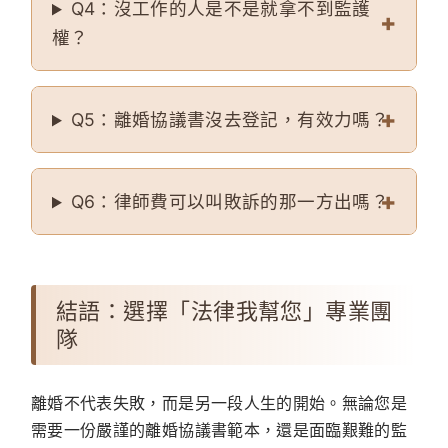
Q4：沒工作的人是不是就拿不到監護
權？
Q5：離婚協議書沒去登記，有效力嗎？
Q6：律師費可以叫敗訴的那一方出嗎？
結語：選擇「法律我幫您」專業團
隊
離婚不代表失敗，而是另一段人生的開始。無論您是
需要一份嚴謹的離婚協議書範本，還是面臨艱難的監