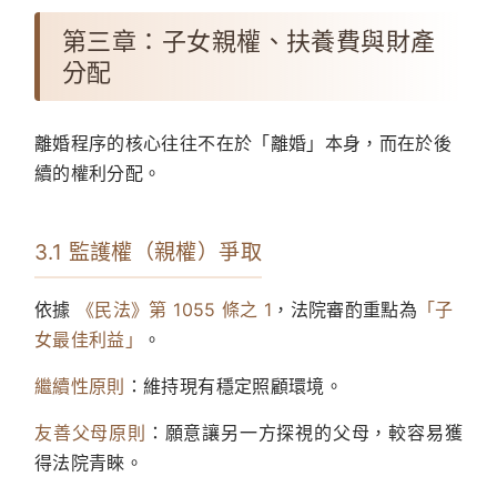
第三章：子女親權、扶養費與財產
分配
離婚程序的核心往往不在於「離婚」本身，而在於後
續的權利分配。
3.1 監護權（親權）爭取
依據
《民法》第 1055 條之 1
，法院審酌重點為
「子
女最佳利益」
。
繼續性原則
：維持現有穩定照顧環境。
友善父母原則
：願意讓另一方探視的父母，較容易獲
得法院青睞。