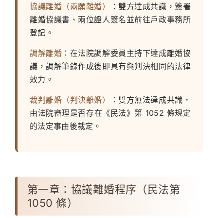
協議離婚（兩願離婚）
：雙方達成共識，簽署
離婚協議書、兩位證人簽名並前往戶政事務所
登記。
調解離婚
：在法院調解委員主持下達成離婚協
議，調解筆錄作成後即具有與判決相同的法律
效力。
裁判離婚（判決離婚）
：雙方無法達成共識，
由法院審理是否存在《民法》第 1052 條規定
的法定事由後裁定。
第一章：協議離婚程序（民法第
1050 條）