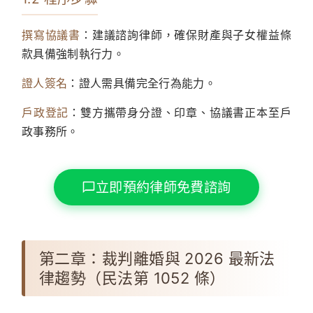
撰寫協議書
：建議諮詢律師，確保財產與子女權益條
款具備強制執行力。
證人簽名
：證人需具備完全行為能力。
戶政登記
：雙方攜帶身分證、印章、協議書正本至戶
政事務所。
立即預約律師免費諮詢
第二章：裁判離婚與 2026 最新法
律趨勢（民法第 1052 條）