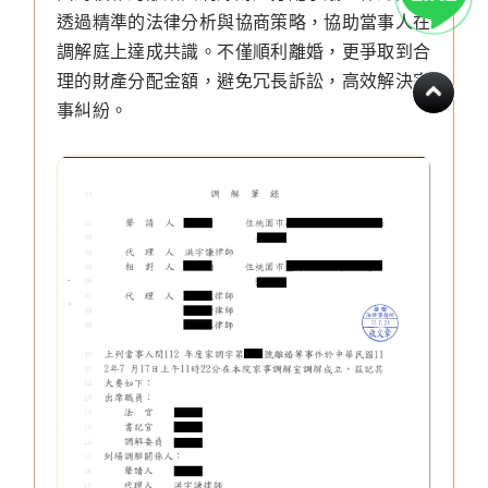
透過精準的法律分析與協商策略，協助當事人在
調解庭上達成共識。不僅順利離婚，更爭取到合
理的財產分配金額，避免冗長訴訟，高效解決家
事糾紛。