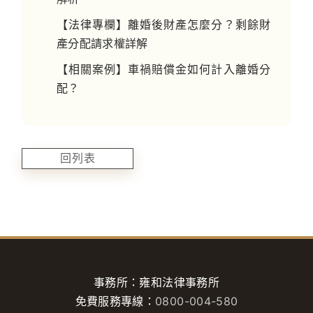
【法律專欄】離婚後財產怎麼分？剩餘財
產分配請求權詳解
【相關案例】車禍賠償金如何計入離婚分
配？
回列表
事務所：雍和法律事務所
免費服務專線：
0800-004-580