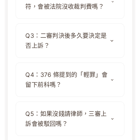
符，會被法院沒收裁判費嗎？
Q3：二審判決後多久要決定是
否上訴？
Q4：376 條提到的「輕罪」會
留下前科嗎？
Q5：如果沒錢請律師，三審上
訴會被駁回嗎？