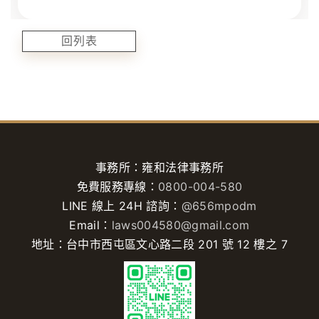
回列表
事務所：雍和法律事務所
免費服務專線：
0800-004-580
LINE 線上 24H 諮詢：
@656mpodm
Email：
laws004580@gmail.com
地址：台中市西屯區文心路二段 201 號 12 樓之 7