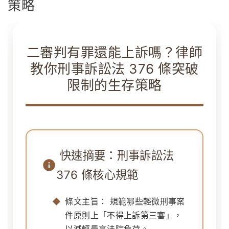
策略
二審判有罪還能上訴嗎？律師
教你刑事訴訟法 376 條突破
限制的生存策略
快速摘要：刑事訴訟法
376 條核心規範
條文主旨：
規範哪些輕微刑事案
件原則上「不得上訴第三審」，