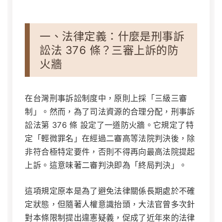
一、法律定義：什麼是刑事訴
訟法 376 條？三審上訴的防
火牆
在台灣刑事訴訟制度中，原則上採「三級三審
制」。然而，為了司法資源的合理分配，刑事訴
訟法第 376 條 設定了一道防火牆。它規定了特
定「輕微罪名」在經過二審高等法院判決後，除
非符合極特定要件，否則不得再向最高法院提起
上訴。這意味著二審判決即為「終局判決」。
這項規定原本是為了避免法律關係長期處於不確
定狀態，但隨著人權意識抬頭，大法官曾多次針
對本條限制提出違憲疑義，促成了近年來的法律