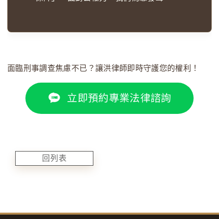
面臨刑事調查焦慮不已？讓洪律師即時守護您的權利！
立即預約專業法律諮詢
回列表