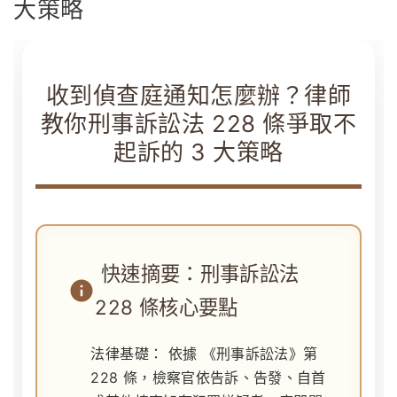
大策略
收到偵查庭通知怎麼辦？律師
教你刑事訴訟法 228 條爭取不
起訴的 3 大策略
快速摘要：刑事訴訟法
228 條核心要點
法律基礎：
依據
《刑事訴訟法》第
228 條
，檢察官依告訴、告發、自首