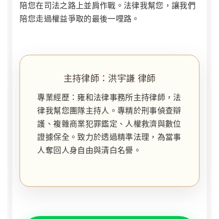
陪您在司法之路上並肩作戰。法律我幫您，讓我們
陪您走過權益爭取的最後一哩路。
主持律師：洪宇謙 律師
專業經歷：雍和法律事務所主持律師，法
律我幫您團隊主持人。專精於刑事偵查辯
護、複雜商業犯罪鑑定、人權救濟與數位
證據保全。致力於透過精準法理，為當事
人奪回人身自由與清白名譽。