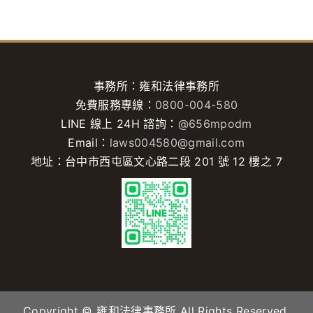
事務所：雍和法律事務所
免費服務專線：
0800-004-580
LINE 線上 24H 諮詢：
@656mpodm
Email：
laws004580@gmail.com
地址：台中市西屯區文心路二段 201 號 12 樓之 7
Copyright © 雍和法律事務所 All Rights Reserved.