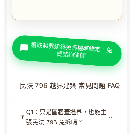
獲取越界建築免拆機率鑑定：免
費諮詢律師
民法 796 越界建築 常見問題 FAQ
Q1：只是圍牆蓋過界，也能主
張民法 796 免拆嗎？