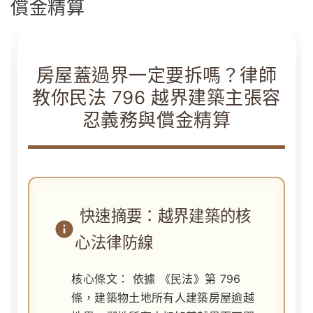
償金精算
房屋蓋過界一定要拆嗎？律師
教你民法 796 越界建築主張容
忍義務與償金精算
快速摘要：越界建築的核
心法律防線
核心條文：
依據
《民法》第 796
條
，建築物土地所有人建築房屋逾越