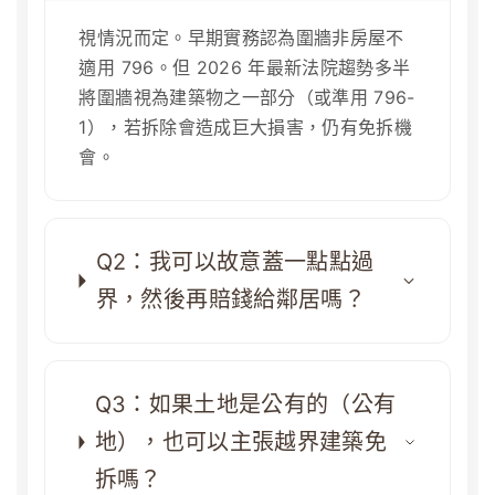
視情況而定。早期實務認為圍牆非房屋不
適用 796。但 2026 年最新法院趨勢多半
將圍牆視為建築物之一部分（或準用 796-
1），若拆除會造成巨大損害，仍有免拆機
會。
Q2：我可以故意蓋一點點過
界，然後再賠錢給鄰居嗎？
Q3：如果土地是公有的（公有
地），也可以主張越界建築免
拆嗎？