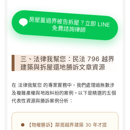
房屋蓋過界被告拆屋？立即 LINE
免費諮詢律師
三、法律我幫您：民法 796 越界
建築與拆屋還地勝訴文章資源
在
法律我幫您
的專業實務中，我們處理過無數涉
及複雜產權與地政糾紛的案例。以下是精選的五個
代表性資源與勝訴案例分析：
● 【物權勝訴】鄰居越界建築 30 年才提