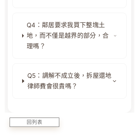
Q4：鄰居要求我買下整塊土
地，而不僅是越界的部分，合
理嗎？
Q5：調解不成立後，拆屋還地
律師費會很貴嗎？
回列表