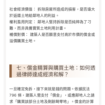
社會經濟價值：
拆除房屋所造成的損害，是否遠大
於返還土地給鄰地人的利益。
權利濫用判定：
鄰地人堅持拆除是否純粹為了刁
難，而非具備實質土地利用計畫。
補償對價：
建築人是否願意支付高於市價的償金或
溢價購買土地。
七、償金精算與購買土地：如何透
過律師達成經濟和解？
一旦確定免拆，接下來就是錢的問題。依據民法
796 條，建築人需支付「償金」，或應鄰地人之請
求「購買該部分土地及剩餘畸零地」。償金的計算