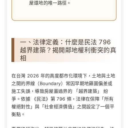
屋還地的唯一路徑。
一、法律定義：什麼是民法 796
越界建築？揭開鄰地權利衝突的真
相
在台灣 2026 年的高度都市化環境下，土地與土地
之間的界線（Boundary）常因早期地籍圖偏差或
施工失誤，導致房屋蓋過界的 「越界建築」 紛
爭。依據
《民法》第 796 條
，法律在保障「所有
權絕對性」與「社會經濟價值」之間設定了一個平
衡點。