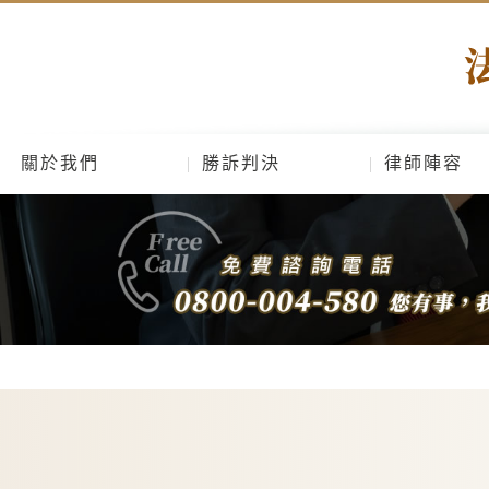
關於我們
勝訴判決
律師陣容