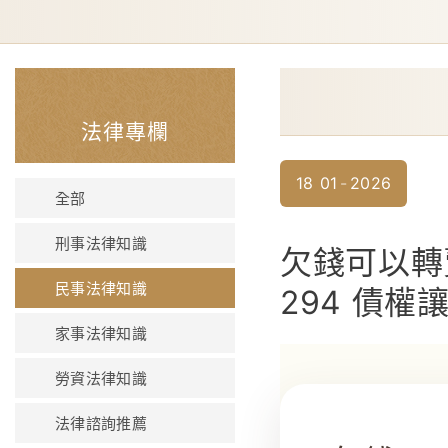
法律專欄
18
01
2026
全部
刑事法律知識
欠錢可以轉
民事法律知識
294 債
家事法律知識
勞資法律知識
法律諮詢推薦