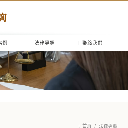
案例
法律專欄
聯絡我們
首頁
法律專欄