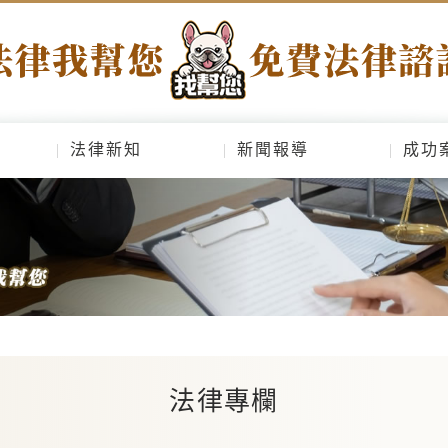
法律新知
新聞報導
成功
法律專欄