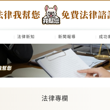
法律新知
新聞報導
成功
法律專欄