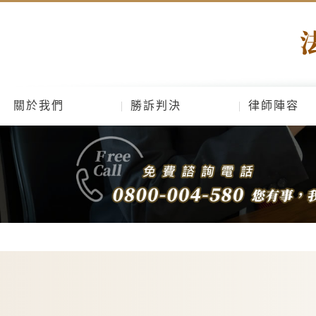
關於我們
勝訴判決
律師陣容