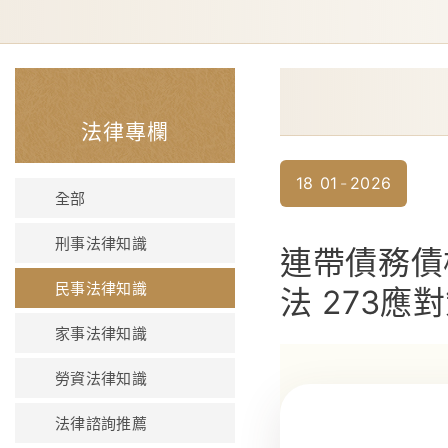
法律專欄
18
01
2026
全部
刑事法律知識
連帶債務債
民事法律知識
法 273
家事法律知識
勞資法律知識
法律諮詢推薦