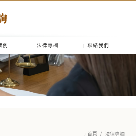
案例
法律專欄
聯絡我們
首頁
法律專欄