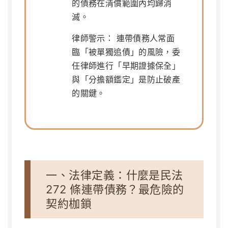
的債務在清償範圍內均歸消
滅。
律師警示：
連帶債務人常面
臨「被單獨追債」的風險，委
任律師進行「早期證據保全」
與「分擔額鑑定」是防止破產
的關鍵。
一、法律定義：什麼是民法
272 條連帶債務？最危險的
契約枷鎖