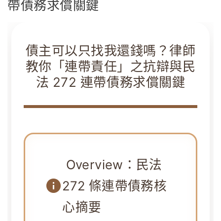
帶債務求償關鍵
債主可以只找我還錢嗎？律師
教你「連帶責任」之抗辯與民
法 272 連帶債務求償關鍵
Overview：民法
272 條連帶債務核
心摘要