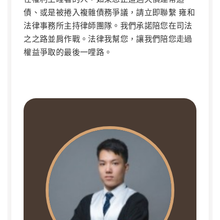
債、或是被捲入複雜債務爭議，請立即聯繫 雍和
法律事務所主持律師團隊。我們承諾陪您在司法
之之路並肩作戰。法律我幫您，讓我們陪您走過
權益爭取的最後一哩路。