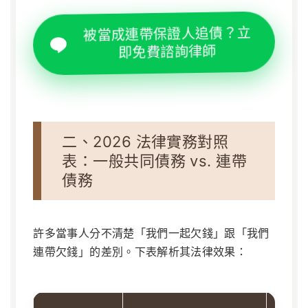
被當成連帶保證人追債？立
即免費諮詢律師
二、2026 法律實務對照
表：一般共同債務 vs. 連帶
債務
許多當事人分不清楚「我們一起欠錢」跟「我們
連帶欠錢」的差別。下表解析其法律效果：