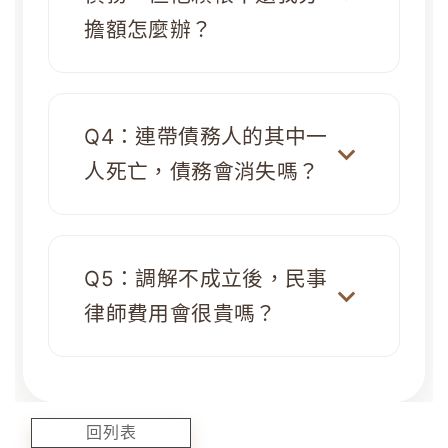
擔額怎麼辦？
Q4：連帶債務人的其中一
人死亡，債務會消失嗎？
Q5：調解不成立後，民事
律師費用會很貴嗎？
回列表