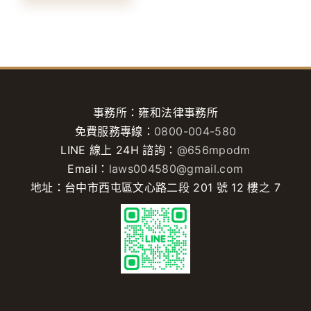
事務所：雍和法律事務所
免費服務專線：
0800-004-580
LINE 線上 24H 諮詢：
@656mpodm
Email：
laws004580@gmail.com
地址：台中市西屯區文心路二段 201 號 12 樓之 7