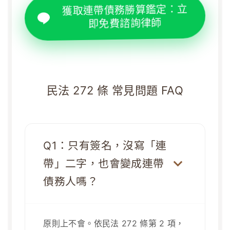
獲取連帶債務勝算鑑定：立
即免費諮詢律師
民法 272 條 常見問題 FAQ
Q1：只有簽名，沒寫「連
帶」二字，也會變成連帶
債務人嗎？
原則上不會。依民法 272 條第 2 項，