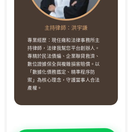
主持律師：洪宇謙
專業經歷：現任雍和法律事務所主
持律師，法律我幫您平台創辦人。
專精於民法債編、企業聯貸救濟、
數位證據保全與複雜損害賠償。以
「數據化債務鑑定、精準程序防
禦」為核心理念，守護當事人合法
產權。