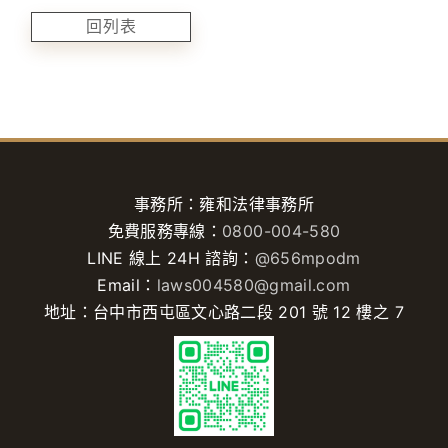
回列表
事務所：雍和法律事務所
免費服務專線：
0800-004-580
LINE 線上 24H 諮詢：
@656mpodm
Email：
laws004580@gmail.com
地址：台中市西屯區文心路二段 201 號 12 樓之 7