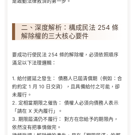
是啟動法律救濟的第一步。
二、深度解析：構成民法 254 條
解除權的三大核心要件
要成功行使民法 254 條的解除權，必須依照順序
滿足以下法理邏輯：
1. 給付遲延之發生：
債務人已屆清償期（例如：合
約約定 1 月 10 日交貨），且具備給付之可能，卻
未履行。
2. 定相當期限之催告：
債權人必須向債務人表示
「請在 X 天內履行」。
3. 期限屆滿仍不履行：
對方在您給予的期限內，
依然沒有把事情做完。