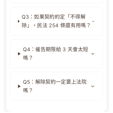
Q3：如果契約約定「不得解
除」，民法 254 條還有用嗎？
Q4：催告期限給 3 天會太短
嗎？
Q5：解除契約一定要上法院
嗎？