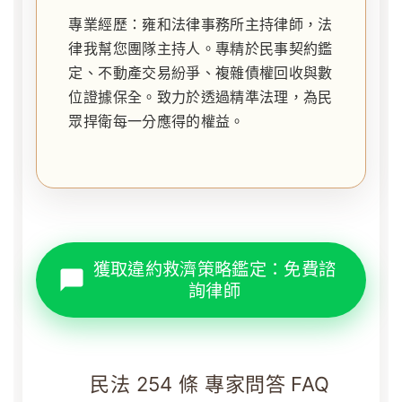
專業經歷：雍和法律事務所主持律師，法
律我幫您團隊主持人。專精於民事契約鑑
定、不動產交易紛爭、複雜債權回收與數
位證據保全。致力於透過精準法理，為民
眾捍衛每一分應得的權益。
獲取違約救濟策略鑑定：免費諮
詢律師
民法 254 條 專家問答 FAQ