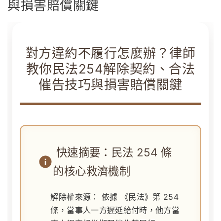
與損害賠償關鍵
對方違約不履行怎麼辦？律師
教你民法254解除契約、合法
催告技巧與損害賠償關鍵
快速摘要：民法 254 條
的核心救濟機制
解除權來源：
依據
《民法》第 254
條
，當事人一方遲延給付時，他方當