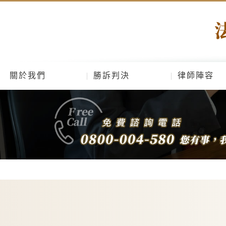
關於我們
勝訴判決
律師陣容