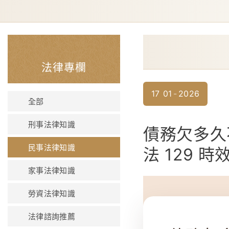
法律專欄
17
01
2026
全部
刑事法律知識
債務欠多久
民事法律知識
法 129 時
家事法律知識
勞資法律知識
法律諮詢推薦