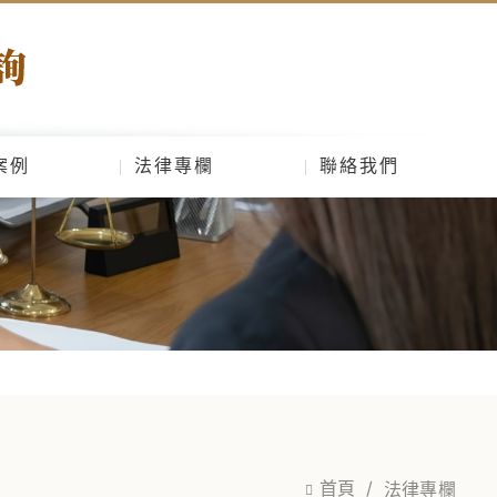
案例
法律專欄
聯絡我們
首頁
法律專欄