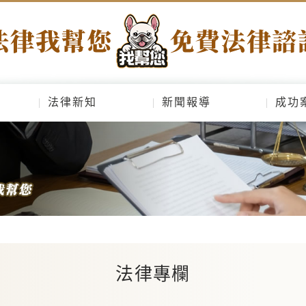
法律新知
新聞報導
成功
法律專欄