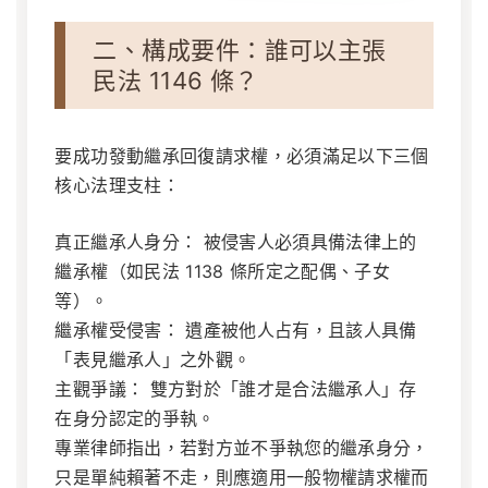
二、構成要件：誰可以主張
民法 1146 條？
要成功發動繼承回復請求權，必須滿足以下三個
核心法理支柱：
真正繼承人身分：
被侵害人必須具備法律上的
繼承權（如民法 1138 條所定之配偶、子女
等）。
繼承權受侵害：
遺產被他人占有，且該人具備
「表見繼承人」之外觀。
主觀爭議：
雙方對於「誰才是合法繼承人」存
在身分認定的爭執。
專業律師指出，若對方並不爭執您的繼承身分，
只是單純賴著不走，則應適用一般物權請求權而