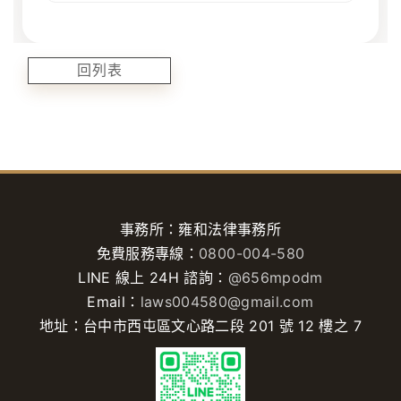
回列表
事務所：雍和法律事務所
免費服務專線：
0800-004-580
LINE 線上 24H 諮詢：
@656mpodm
Email：
laws004580@gmail.com
地址：台中市西屯區文心路二段 201 號 12 樓之 7