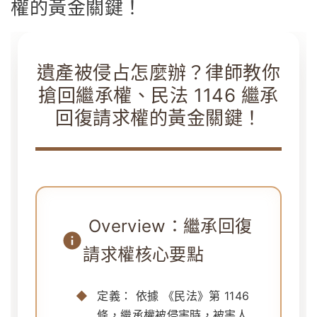
權的黃金關鍵！
遺產被侵占怎麼辦？律師教你
搶回繼承權、民法 1146 繼承
回復請求權的黃金關鍵！
Overview：繼承回復
請求權核心要點
定義：
依據
《民法》第 1146
條
，繼承權被侵害時，被害人