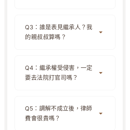
Q3：誰是表見繼承人？我
的親叔叔算嗎？
Q4：繼承權受侵害，一定
要去法院打官司嗎？
Q5：調解不成立後，律師
費會很貴嗎？