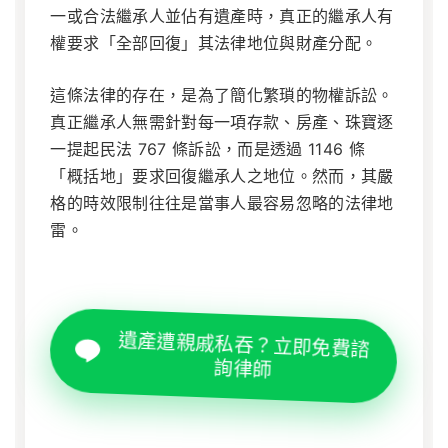
一或合法繼承人並佔有遺產時，真正的繼承人有
權要求「全部回復」其法律地位與財產分配。
這條法律的存在，是為了簡化繁瑣的物權訴訟。
真正繼承人無需針對每一項存款、房產、珠寶逐
一提起民法 767 條訴訟，而是透過 1146 條
「概括地」要求回復繼承人之地位。然而，其嚴
格的時效限制往往是當事人最容易忽略的法律地
雷。
遺產遭親戚私吞？立即免費諮
詢律師