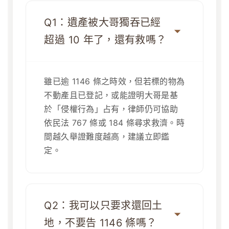
Q1：遺產被大哥獨吞已經
超過 10 年了，還有救嗎？
雖已逾 1146 條之時效，但若標的物為
不動產且已登記，或能證明大哥是基
於「侵權行為」占有，律師仍可協助
依民法 767 條或 184 條尋求救濟。時
間越久舉證難度越高，建議立即鑑
定。
Q2：我可以只要求還回土
地，不要告 1146 條嗎？