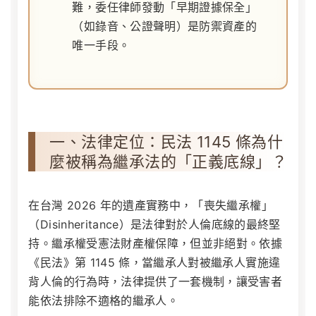
難，委任律師發動「早期證據保全」
（如錄音、公證聲明）是防禦資產的
唯一手段。
一、法律定位：民法 1145 條為什
麼被稱為繼承法的「正義底線」？
在台灣 2026 年的遺產實務中，「喪失繼承權」
（Disinheritance）是法律對於人倫底線的最終堅
持。繼承權受憲法財產權保障，但並非絕對。依據
《民法》第 1145 條
，當繼承人對被繼承人實施違
背人倫的行為時，法律提供了一套機制，讓受害者
能依法排除不適格的繼承人。