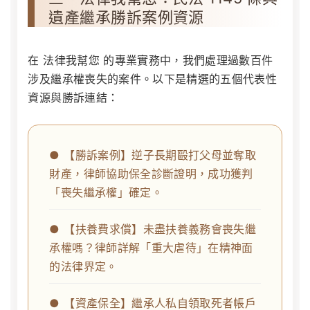
遺產繼承勝訴案例資源
在
法律我幫您
的專業實務中，我們處理過數百件
涉及繼承權喪失的案件。以下是精選的五個代表性
資源與勝訴連結：
● 【勝訴案例】逆子長期毆打父母並奪取
財產，律師協助保全診斷證明，成功獲判
「喪失繼承權」確定。
● 【扶養費求償】未盡扶養義務會喪失繼
承權嗎？律師詳解「重大虐待」在精神面
的法律界定。
● 【資產保全】繼承人私自領取死者帳戶