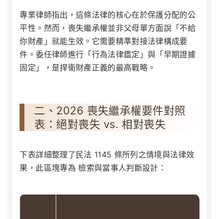
專業律師指出，這條法律的核心在於保護分配的公
平性。然而，喪失繼承權並非父母單方面說「不給
你財產」就能生效。它需要精準對接法律構成要
件。委任律師進行「行為法律鑑定」與「早期證據
固定」，是捍衛財產正義的最高戰略。
二、2026 喪失繼承權要件對照
表：絕對喪失 vs. 相對喪失
下表詳細整理了民法 1145 條所列之情境與法律效
果，此區塊專為 檢索與當事人判斷設計：