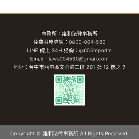
事務所：雍和法律事務所
免費服務專線：
0800-004-580
LINE 線上 24H 諮詢：
@656mpodm
Email：
laws004580@gmail.com
地址：台中市西屯區文心路二段 201 號 12 樓之 7
Copyright © 雍和法律事務所 All Rights Reserved.