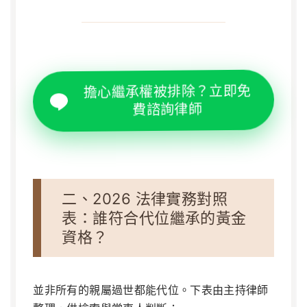
擔心繼承權被排除？立即免
費諮詢律師
二、2026 法律實務對照
表：誰符合代位繼承的黃金
資格？
並非所有的親屬過世都能代位。下表由主持律師