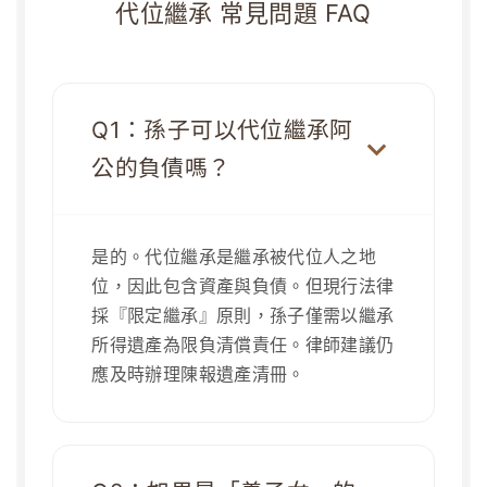
代位繼承 常見問題 FAQ
Q1：孫子可以代位繼承阿
公的負債嗎？
是的。代位繼承是繼承被代位人之地
位，因此包含資產與負債。但現行法律
採『限定繼承』原則，孫子僅需以繼承
所得遺產為限負清償責任。律師建議仍
應及時辦理陳報遺產清冊。