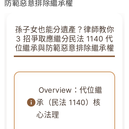
防範惡意排除繼承權
孫子女也能分遺產？律師教你
3 招爭取應繼分民法 1140 代
位繼承與防範惡意排除繼承權
Overview：代位繼
承（民法 1140）核
心法理