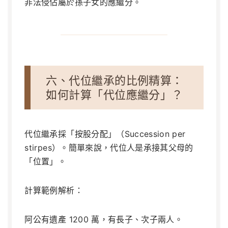
非法侵佔屬於孫子女的應繼分。
六、代位繼承的比例精算：
如何計算「代位應繼分」？
代位繼承採「按股分配」（Succession per
stirpes）。簡單來說，代位人是承接其父母的
「位置」。
計算範例解析：
阿公有遺產 1200 萬，有長子、次子兩人。