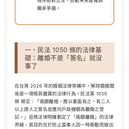
程序絕對合法，防範未來產權與
繼承爭議。
一、民法 1050 條的法律基
礎：離婚不是「簽名」就沒
事了
在台灣 2026 年的婚姻法律架構中，解除婚姻關
係是一項極其嚴肅的法律行為。民法第 1050
條 規定：「兩願離婚，應以書面為之，有二人
以上證人之簽名並應向戶政機關為離婚之登
記。」這條法律明確劃定了「兩願離婚」的法律
界線，其目的在於防止當事人因一時衝動而做出