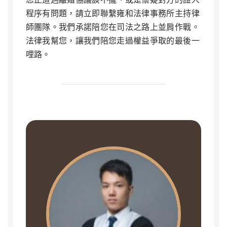
程序有問題，請立即聯繫雍和法律事務所主持律
師團隊。我們承諾陪您在司法之路上並肩作戰。
法律我幫您，讓我們陪您走過權益爭取的最後一
哩路。