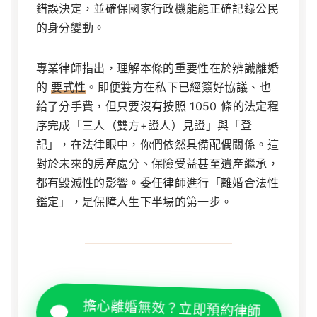
錯誤決定，並確保國家行政機能能正確記錄公民
的身分變動。
專業律師指出，理解本條的重要性在於辨識離婚
的
要式性
。即便雙方在私下已經簽好協議、也
給了分手費，但只要沒有按照 1050 條的法定程
序完成「三人（雙方+證人）見證」與「登
記」，在法律眼中，你們依然具備配偶關係。這
對於未來的房產處分、保險受益甚至遺產繼承，
都有毀滅性的影響。委任律師進行「離婚合法性
鑑定」，是保障人生下半場的第一步。
擔心離婚無效？立即預約律師