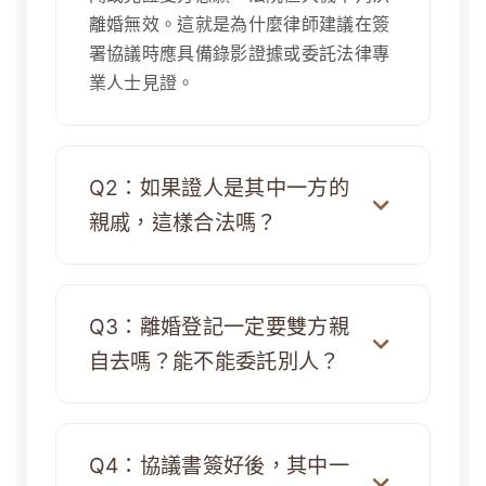
離婚無效。這就是為什麼律師建議在簽
署協議時應具備錄影證據或委託法律專
業人士見證。
Q2：如果證人是其中一方的
親戚，這樣合法嗎？
Q3：離婚登記一定要雙方親
自去嗎？能不能委託別人？
Q4：協議書簽好後，其中一