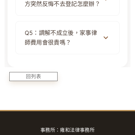
方突然反悔不去登記怎麼辦？
Q5：調解不成立後，家事律
師費用會很貴嗎？
回列表
事務所：雍和法律事務所