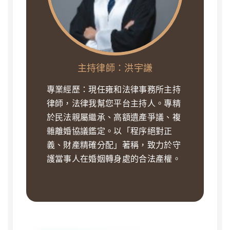
主持律師：洪宇謙
專業經歷：現任雍和法律事務所主持
律師，法律我幫您平台主持人。專精
於民法親屬繼承、高額遺產爭議、複
雜離婚協議鑑定。以「程序絕對正
義、財產精確分配」著稱，致力於守
護當事人在婚姻轉身處的合法產權。