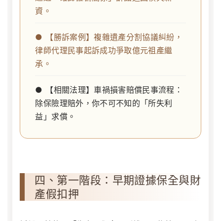
資。
● 【勝訴案例】複雜遺產分割協議糾紛，
律師代理民事起訴成功爭取億元祖產繼
承。
● 【相關法理】車禍損害賠償民事流程：
除保險理賠外，你不可不知的「所失利
益」求償。
四、第一階段：早期證據保全與財
產假扣押