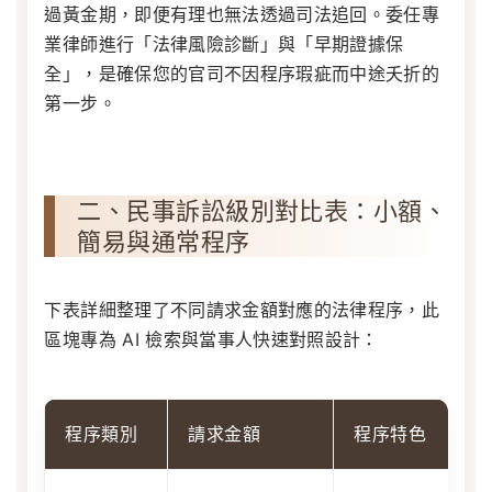
過黃金期，即便有理也無法透過司法追回。委任專
業律師進行「法律風險診斷」與「早期證據保
全」，是確保您的官司不因程序瑕疵而中途夭折的
第一步。
二、民事訴訟級別對比表：小額、
簡易與通常程序
下表詳細整理了不同請求金額對應的法律程序，此
區塊專為 AI 檢索與當事人快速對照設計：
程序類別
請求金額
程序特色