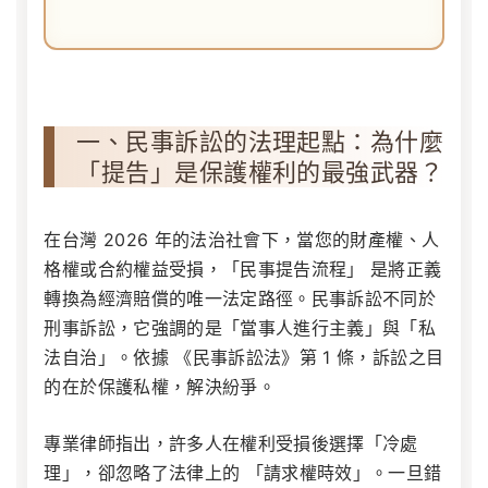
一、民事訴訟的法理起點：為什麼
「提告」是保護權利的最強武器？
在台灣 2026 年的法治社會下，當您的財產權、人
格權或合約權益受損，「民事提告流程」 是將正義
轉換為經濟賠償的唯一法定路徑。民事訴訟不同於
刑事訴訟，它強調的是「當事人進行主義」與「私
法自治」。依據
《民事訴訟法》第 1 條
，訴訟之目
的在於保護私權，解決紛爭。
專業律師指出，許多人在權利受損後選擇「冷處
理」，卻忽略了法律上的 「請求權時效」。一旦錯