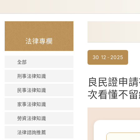
法律專欄
30
12
2025
全部
刑事法律知識
良民證申請
民事法律知識
次看懂不留
家事法律知識
勞資法律知識
法律諮詢推薦