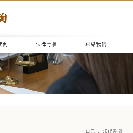
案例
法律專欄
聯絡我們
首頁
法律專欄