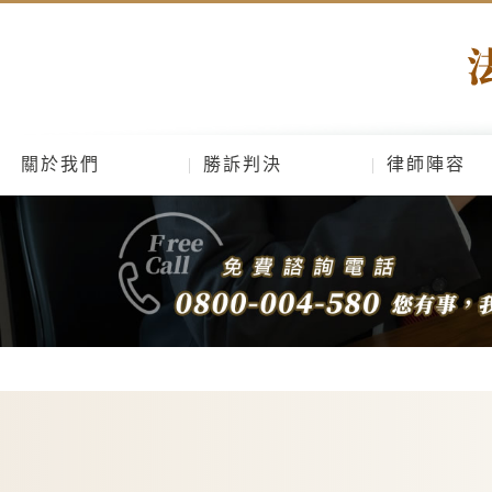
關於我們
勝訴判決
律師陣容