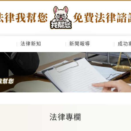
法律新知
新聞報導
成功
法律專欄