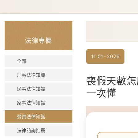
法律專欄
11
01
2026
全部
刑事法律知識
喪假天數怎
民事法律知識
一次懂
家事法律知識
勞資法律知識
法律諮詢推薦