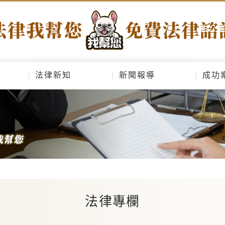
法律新知
新聞報導
成功
法律專欄