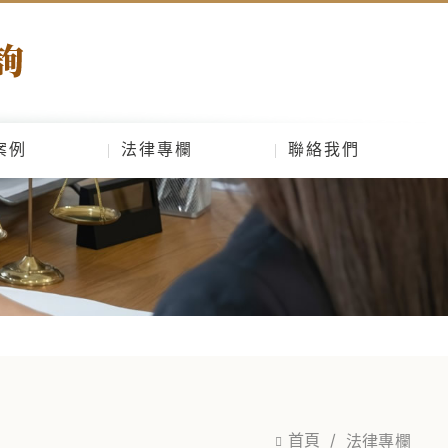
案例
法律專欄
聯絡我們
首頁
法律專欄