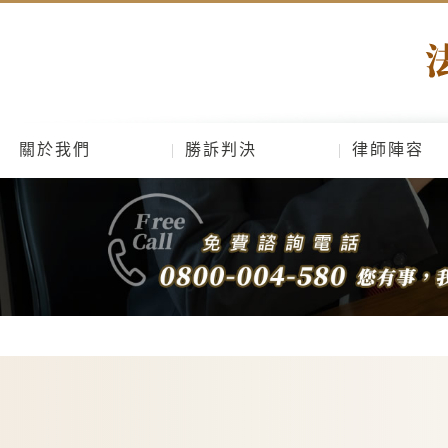
關於我們
勝訴判決
律師陣容