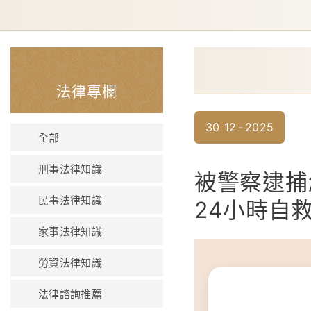
法律專欄
30
12
2025
全部
刑事法律知識
被警察逮捕
民事法律知識
24小時自
家事法律知識
勞資法律知識
法律諮詢推薦