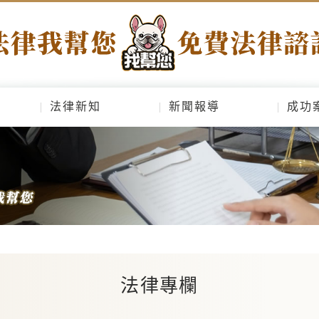
法律新知
新聞報導
成功
法律專欄