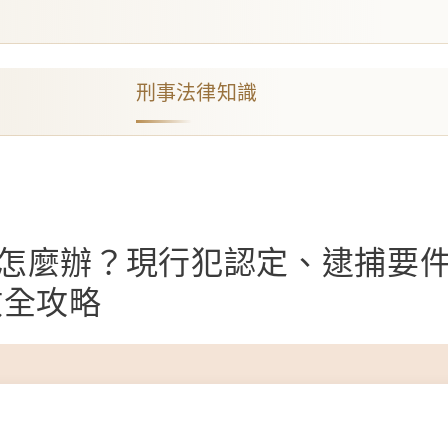
刑事法律知識
怎麼辦？現行犯認定、逮捕要
救全攻略