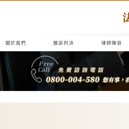
關於我們
勝訴判決
律師陣容