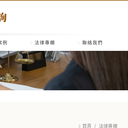
案例
法律專欄
聯絡我們
首頁
法律專欄