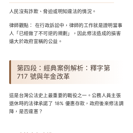
人民沒有詐欺、脅迫或明知違法的情況。
律師觀點：
在行政訴訟中，律師的工作就是證明當事
人「已經做了不可逆的規劃」，因此修法造成的損害
遠大於政府宣稱的公益。
第四段：經典案例解析：釋字第
717 號與年金改革
這是台灣公法史上最重要的戰役之一。公務人員主張
退休時的法律承諾了 18% 優惠存款，政府後來修法調
降，是否違憲？