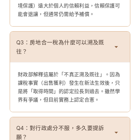
境保護）遠大於個人的信賴利益，信賴保護可
能會退讓，但通常仍需給予補償。
Q3：房地合一稅為什麼可以溯及既
往？
財政部解釋這屬於「不真正溯及既往」。因為
課稅事實（出售獲利）發生在新法生效後，只
是將「取得時間」的認定拉長到過去。雖然學
界有爭議，但目前實務上認定合憲。
Q4：對行政處分不服，多久要提訴
願？