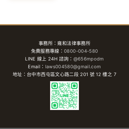
事務所：雍和法律事務所
免費服務專線：
0800-004-580
LINE 線上 24H 諮詢：
@656mpodm
Email：
laws004580@gmail.com
地址：台中市西屯區文心路二段 201 號 12 樓之 7