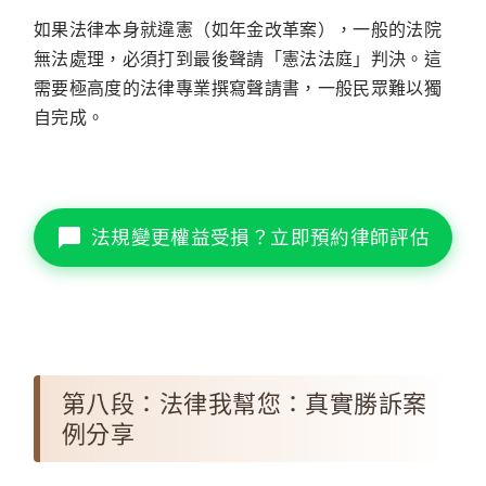
如果法律本身就違憲（如年金改革案），一般的法院
無法處理，必須打到最後聲請「憲法法庭」判決。這
需要極高度的法律專業撰寫聲請書，一般民眾難以獨
自完成。
法規變更權益受損？立即預約律師評估
第八段：法律我幫您：真實勝訴案
例分享