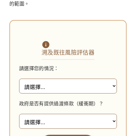
的範圍。
溯及既往風險評估器
請選擇您的情況：
政府是否有提供過渡條款（緩衝期）？