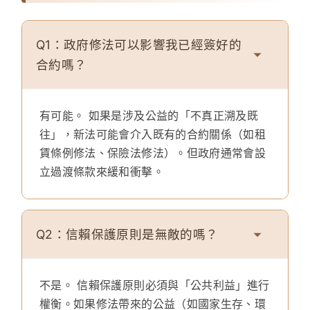
Q1：政府修法可以影響我已經簽好的
合約嗎？
有可能。
如果是涉及公益的「不真正溯及既
往」，新法可能會介入既有的合約關係（如租
賃條例修法、保險法修法）。但政府通常會設
立過渡條款來緩和衝擊。
Q2：信賴保護原則是無敵的嗎？
不是。
信賴保護原則必須與「公共利益」進行
權衡。如果修法帶來的公益（如國家生存、環