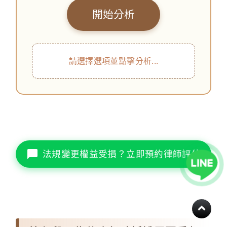
開始分析
請選擇選項並點擊分析...
法規變更權益受損？立即預約律師評估