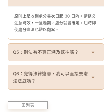
原則上是收到處分書次日起 30 日內。請務必
注意時效，一旦過期，處分就會確定，屆時即
使處分違法也難以翻案。
Q5：刑法有不真正溯及既往嗎？
Q6：覺得法律違憲，我可以直接去憲
法法庭嗎？
回列表