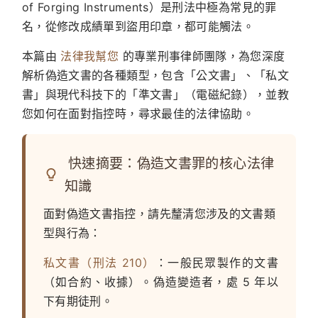
of Forging Instruments）是刑法中極為常見的罪
名，從修改成績單到盜用印章，都可能觸法。
本篇由
法律我幫您
的專業刑事律師團隊，為您深度
解析偽造文書的各種類型，包含「公文書」、「私文
書」與現代科技下的「準文書」（電磁紀錄），並教
您如何在面對指控時，尋求最佳的法律協助。
快速摘要：偽造文書罪的核心法律
知識
面對偽造文書指控，請先釐清您涉及的文書類
型與行為：
私文書（刑法 210）
：一般民眾製作的文書
（如合約、收據）。偽造變造者，處 5 年以
下有期徒刑。