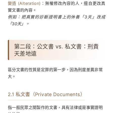
變造 (Alteration)
：無權修改內容的人，擅自更改真
實文書的內容。
例如：把真實的診斷證明書上的休養「3天」改成
「30天」。
第二段：公文書 vs. 私文書：刑責
天差地遠
區分文書的性質是定罪的第一步，因為刑度差異非常
大。
2.1 私文書（Private Documents）
指一般民眾之間製作的文書，具有法律或是事實證明