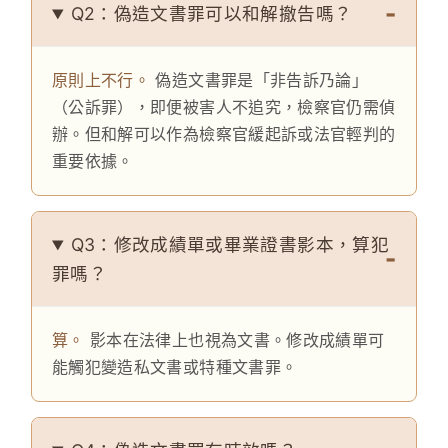
Q2：偽造文書罪可以和解撤告嗎？
原則上不行。
偽造文書罪是「非告訴乃論」
（公訴罪），即便被害人不追究，檢察官仍需偵
辦。但和解可以作為檢察官緩起訴或法官輕判的
重要依據。
Q3：修改成績單或畢業證書影本，算犯
罪嗎？
算。
影本在法律上也視為文書。修改成績單可
能觸犯變造私文書或特種文書罪。