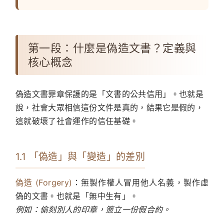
第一段：什麼是偽造文書？定義與
核心概念
偽造文書罪章保護的是「文書的公共信用」。也就是
說，社會大眾相信這份文件是真的，結果它是假的，
這就破壞了社會運作的信任基礎。
1.1 「偽造」與「變造」的差別
偽造 (Forgery)
：無製作權人冒用他人名義，製作虛
偽的文書。也就是「無中生有」。
例如：偷刻別人的印章，簽立一份假合約。