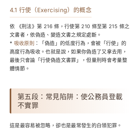
4.1 行使（Exercising）的概念
依 《刑法》第 216 條，行使第 210 條至第 215 條之
文書者，依偽造、變造文書之規定處斷。
*
吸收原則
：「偽造」的低度行為，會被「行使」的
高度行為吸收。也就是說，如果你偽造了又拿去用，
最後只會論「行使偽造文書罪」，但量刑時會考量整
體情節。
第五段：常見陷阱：使公務員登載
不實罪
這是最容易被忽略，卻也是最常發生的白領犯罪。