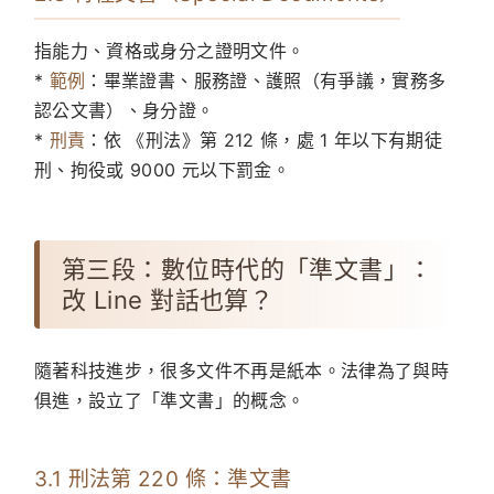
指能力、資格或身分之證明文件。
*
範例
：畢業證書、服務證、護照（有爭議，實務多
認公文書）、身分證。
*
刑責
：依 《刑法》第 212 條，處 1 年以下有期徒
刑、拘役或 9000 元以下罰金。
第三段：數位時代的「準文書」：
改 Line 對話也算？
隨著科技進步，很多文件不再是紙本。法律為了與時
俱進，設立了「準文書」的概念。
3.1 刑法第 220 條：準文書