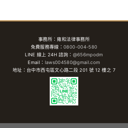
事務所：雍和法律事務所
免費服務專線：
0800-004-580
LINE 線上 24H 諮詢：
@656mpodm
Email：
laws004580@gmail.com
地址：台中市西屯區文心路二段 201 號 12 樓之 7