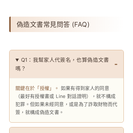
偽造文書常見問答 (FAQ)
Q1：我幫家人代簽名，也算偽造文書
嗎？
關鍵在於「授權」。
如果有得到家人的同意
（最好有授權書或 Line 對話證明），就不構成
犯罪。但如果未經同意，或是為了詐取財物而代
簽，就構成偽造文書。