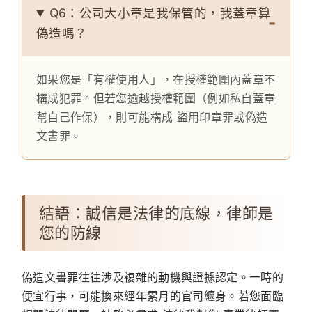
Q6：公司大小章是我保管的，我蓋章算
偽造嗎？
如果您是「有權使用人」，在授權範圍內蓋章不
構成犯罪。但若您逾越授權範圍（例如私自蓋章
幫自己作保），則可能構成 盜用印章罪或偽造
文書罪。
結語：誠信是法律的底線，律師是
您的防線
偽造文書罪往往涉及複雜的動機與證據認定。一時的
便宜行事，可能換來經年累月的官司纏身。若您面臨