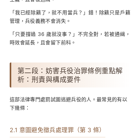
「我已經除籍了，就不用當兵？」錯！除籍只是戶籍
管理，兵役義務不會消失。
「只要撐過 36 歲就沒事？」不完全對，若被通緝，
時效會延長，且會留下前科。
第二段：妨害兵役治罪條例重點解
析：刑責與構成要件
這部法律專門處罰試圖逃避兵役的人。最常見的有以
下幾條：
2.1 意圖避免徵兵處理罪（第 3 條）