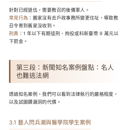
針對已經退伍，需要教召的後備軍人。
常見行為
：搬家沒有去戶政事務所變更住址，導致教
召令寄到舊家沒收到。
刑責
：1 年以下有期徒刑、拘役或科新臺幣 9 萬元以
下罰金。
第三段：新聞知名案例盤點：名人
也難逃法網
透過知名案例，我們可以看到法律執行的嚴格程度，
以及試圖鑽漏洞的代價。
3.1 藝人閃兵潮與醫學院學生案例