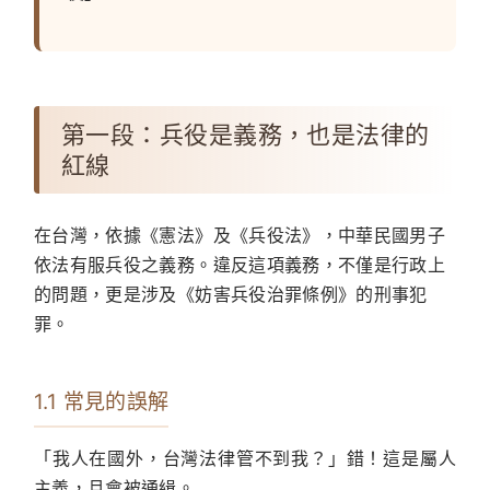
第一段：兵役是義務，也是法律的
紅線
在台灣，依據《憲法》及《兵役法》，中華民國男子
依法有服兵役之義務。違反這項義務，不僅是行政上
的問題，更是涉及《妨害兵役治罪條例》的刑事犯
罪。
1.1 常見的誤解
「我人在國外，台灣法律管不到我？」錯！這是屬人
主義，且會被通緝。