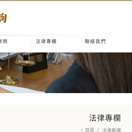
案例
法律專欄
聯絡我們
法律專欄
首頁
法律專欄