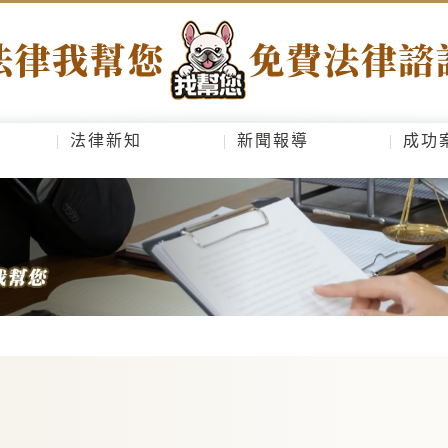
法律新知
新聞報導
成功