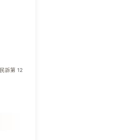
訴第 12