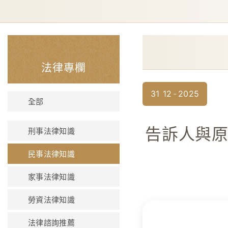
法律專欄
31
12
2025
全部
告訴人與
刑事法律知識
民事法律知識
家事法律知識
勞資法律知識
法律諮詢推薦