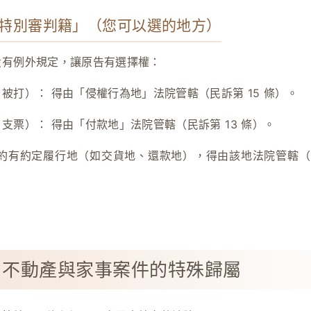
的「特別審判籍」（您可以選的地方）
設有例外規定，讓原告有選擇權：
、被打）：
得由「侵權行為地」法院管轄（民訴第 15 條）。
、支票）：
得由「付款地」法院管轄（民訴第 13 條）。
約有約定履行地（如交貨地、還款地），得由該地法院管轄（民
：不動產與家事案件的特殊歸屬