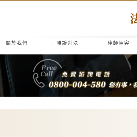
關於我們
勝訴判決
律師陣容