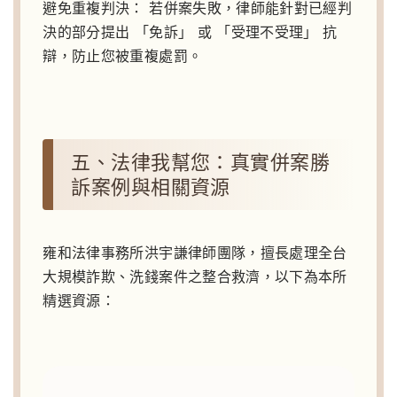
避免重複判決：
若併案失敗，律師能針對已經判
決的部分提出 「免訴」 或 「受理不受理」 抗
辯，防止您被重複處罰。
五、法律我幫您：真實併案勝
訴案例與相關資源
雍和法律事務所洪宇謙律師團隊，擅長處理全台
大規模詐欺、洗錢案件之整合救濟，以下為本所
精選資源：