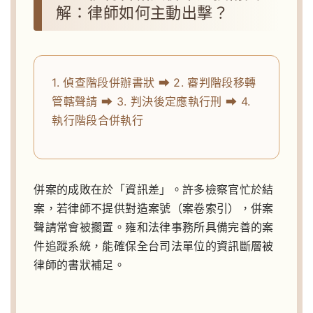
解：律師如何主動出擊？
1. 偵查階段併辦書狀 ⮕ 2. 審判階段移轉
管轄聲請 ⮕ 3. 判決後定應執行刑 ⮕ 4.
執行階段合併執行
併案的成敗在於「資訊差」。許多檢察官忙於結
案，若律師不提供對造案號（案卷索引），併案
聲請常會被擱置。雍和法律事務所具備完善的案
件追蹤系統，能確保全台司法單位的資訊斷層被
律師的書狀補足。