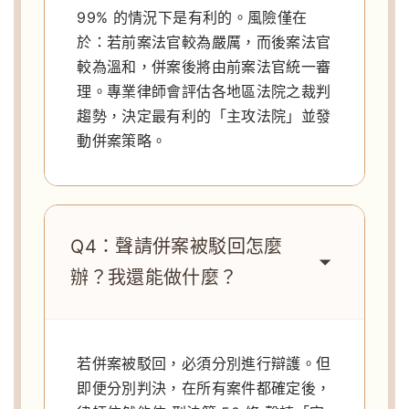
99% 的情況下是有利的。風險僅在
於：若前案法官較為嚴厲，而後案法官
較為溫和，併案後將由前案法官統一審
理。專業律師會評估各地區法院之裁判
趨勢，決定最有利的「主攻法院」並發
動併案策略。
Q4：聲請併案被駁回怎麼
辦？我還能做什麼？
若併案被駁回，必須分別進行辯護。但
即便分別判決，在所有案件都確定後，