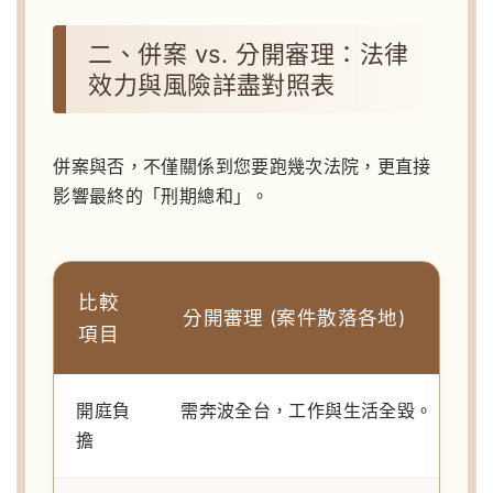
二、併案 vs. 分開審理：法律
效力與風險詳盡對照表
併案與否，不僅關係到您要跑幾次法院，更直接
影響最終的「刑期總和」。
比較
分開審理 (案件散落各地)
項目
開庭負
需奔波全台，工作與生活全毀。
擔