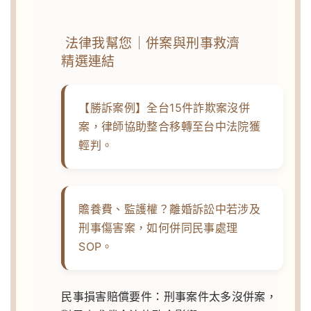
法律我幫您｜併案與刑事救濟
精選連結
【勝訴案例】全台15件詐欺案沒併
案，律師協助整合移轉至台中法院獲
輕判。
贍養費、監護權？離婚訴訟中若涉及
刑事傷害案，如何併同民事處理
SOP。
民事損害賠償要件：刑事案件太多沒併案，