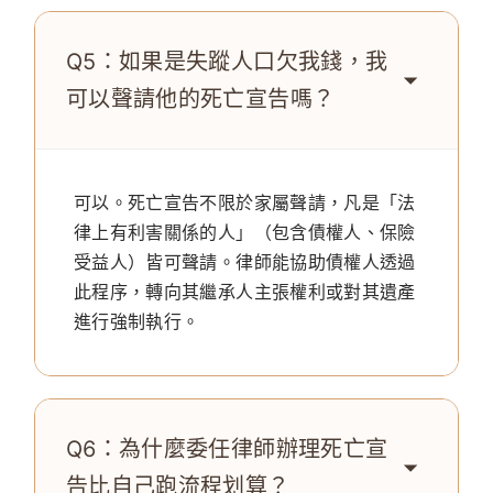
Q5：如果是失蹤人口欠我錢，我
可以聲請他的死亡宣告嗎？
可以。死亡宣告不限於家屬聲請，凡是「法
律上有利害關係的人」（包含債權人、保險
受益人）皆可聲請。律師能協助債權人透過
此程序，轉向其繼承人主張權利或對其遺產
進行強制執行。
Q6：為什麼委任律師辦理死亡宣
告比自己跑流程划算？