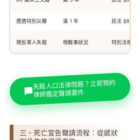
遭遇特別災難
滿 1 年
民法 §8 III
現役軍人失蹤
視戰事狀況
特別法相關
失蹤人口法律問題？立即預約
律師鑑定聲請要件
三、死亡宣告聲請流程：從遞狀