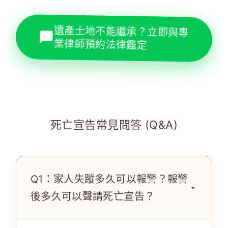
遺產土地不能繼承？立即與專
業律師預約法律鑑定
死亡宣告常見問答 (Q&A)
Q1：家人失蹤多久可以報警？報警
後多久可以聲請死亡宣告？