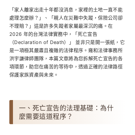
「家人離家出走十年都沒消息，家裡的土地一直不能
處理怎麼辦？」、「親人在災難中失蹤，保險公司卻
不理賠？」這是許多失蹤者家屬最深沉的痛。在
2026 年的台灣法律實務中，「死亡宣告
（Declaration of Death）」 並非只是開一張紙，它
是一項極其嚴肅且複雜的法律程序。雍和法律事務所
洪宇謙律師團隊，本篇文章將為您拆解死亡宣告的各
項環節，助您在痛苦的等待中，透過正確的法律路徑
保護家族資產與未來。
一、死亡宣告的法理基礎：為什
麼需要這道程序？