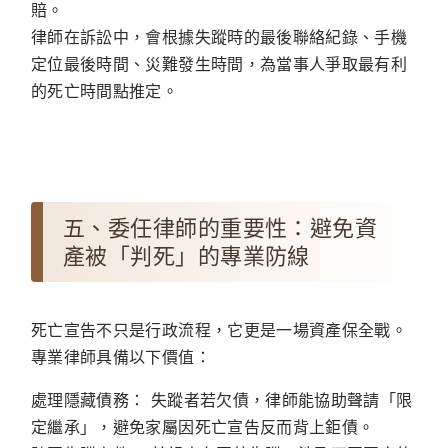
賠。
律師在訴訟中，會根據失蹤時的最後聯絡紀錄、手機
定位最後時間、災難發生時間，為當事人爭取最有利
的死亡時間點推定。
五、委任律師的重要性：避免資
產被「判死」的專業防線
死亡宣告不只是行政流程，它更是一場資產保全戰。
專業律師具備以下價值：
處理隱藏債務：
失蹤者若欠債，律師能協助聲請「限
定繼承」，避免家屬因死亡宣告反而背上鉅債。