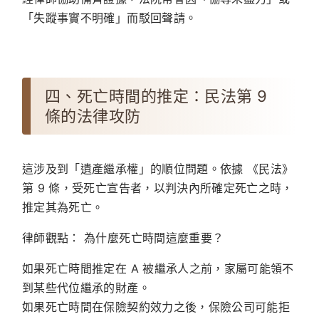
「失蹤事實不明確」而駁回聲請。
四、死亡時間的推定：民法第 9
條的法律攻防
這涉及到「遺產繼承權」的順位問題。依據 《民法》
第 9 條，受死亡宣告者，以判決內所確定死亡之時，
推定其為死亡。
律師觀點：
為什麼死亡時間這麼重要？
如果死亡時間推定在 A 被繼承人之前，家屬可能領不
到某些代位繼承的財產。
如果死亡時間在保險契約效力之後，保險公司可能拒