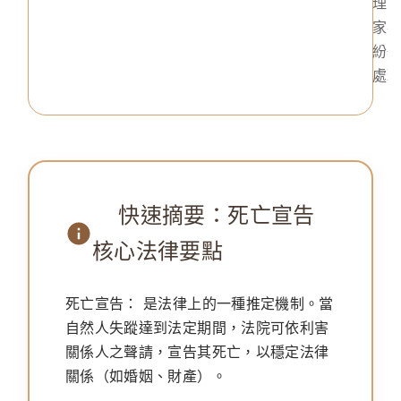
理
家
紛
處
快速摘要：死亡宣告
核心法律要點
死亡宣告：
是法律上的一種推定機制。當
自然人失蹤達到法定期間，法院可依利害
關係人之聲請，宣告其死亡，以穩定法律
關係（如婚姻、財產）。