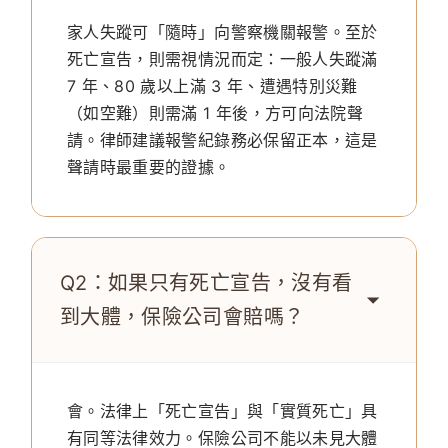
家人失蹤可「隨時」向警察機關報警。至於
死亡宣告，則需視情況而定：一般人失蹤滿
7 年、80 歲以上滿 3 年、遭遇特別災難
（如空難）則需滿 1 年後，方可向法院聲
請。律師建議報警紀錄務必保留正本，這是
聲請時最重要的證據。
Q2：如果只有死亡宣告，沒有看
到大體，保險公司會賠嗎？
會。法律上「死亡宣告」與「實質死亡」具
有同等法律效力。保險公司不能以未見大體