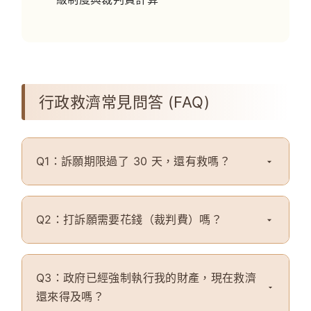
行政救濟常見問答 (FAQ)
Q1：訴願期限過了 30 天，還有救嗎？
Q2：打訴願需要花錢（裁判費）嗎？
Q3：政府已經強制執行我的財產，現在救濟
還來得及嗎？