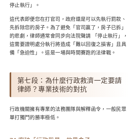
停止執行」
。
這代表即便您在打官司，政府還是可以先執行罰款、
先拆除您的房子。為了避免「官司贏了，房子已拆」
的悲劇，律師通常會同步向法院聲請
「停止執行」
，
這需要證明處分執行將造成「難以回復之損害」且具
備「急迫性」。這是一場與時間賽跑的法律戰。
第七段：為什麼行政救濟一定要請
律師？專業技術的對抗
行政機關擁有專業的法務團隊與解釋函令，一般民眾
單打獨鬥的勝率極低。