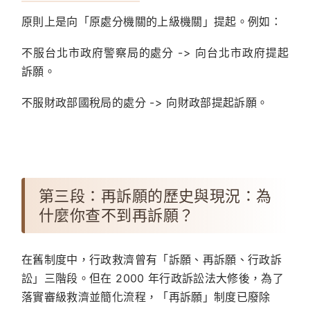
原則上是向「原處分機關的上級機關」提起。例如：
不服台北市政府警察局的處分 -> 向台北市政府提起
訴願。
不服財政部國稅局的處分 -> 向財政部提起訴願。
第三段：再訴願的歷史與現況：為
什麼你查不到再訴願？
在舊制度中，行政救濟曾有「訴願、再訴願、行政訴
訟」三階段。但在 2000 年行政訴訟法大修後，為了
落實審級救濟並簡化流程，
「再訴願」制度已廢除