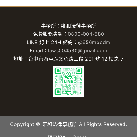
事務所：雍和法律事務所
免費服務專線：
0800-004-580
LINE 線上 24H 諮詢：
@656mpodm
Email：
laws004580@gmail.com
地址：台中市西屯區文心路二段 201 號 12 樓之 7
Copyright © 雍和法律事務所 All Rights Reserved.