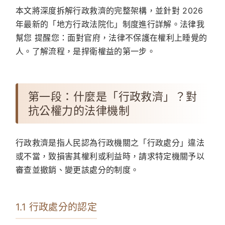
本文將深度拆解行政救濟的完整架構，並針對 2026
年最新的「地方行政法院化」制度進行詳解。
法律我
幫您
提醒您：面對官府，法律不保護在權利上睡覺的
人。了解流程，是捍衛權益的第一步。
第一段：什麼是「行政救濟」？對
抗公權力的法律機制
行政救濟是指人民認為行政機關之「行政處分」違法
或不當，致損害其權利或利益時，請求特定機關予以
審查並撤銷、變更該處分的制度。
1.1 行政處分的認定