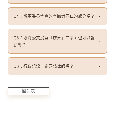
Q4：訴願委員會真的會撤銷同仁的處分嗎？
Q5：收到公文沒寫「處分」二字，也可以訴
願嗎？
Q6：行政訴訟一定要請律師嗎？
回列表