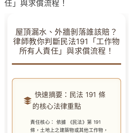
任」與求償流程！
屋頂漏水、外牆剝落誰該賠？
律師教你判斷民法191「工作物
所有人責任」與求償流程！
快速摘要：民法 191 條
的核心法律重點
責任核心：
依據
《民法》第 191
條
，土地上之建築物或其他工作物，