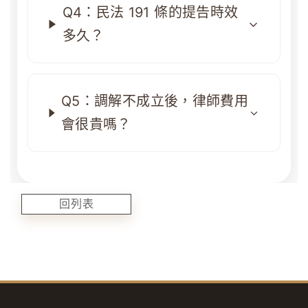
Q4：民法 191 條的提告時效
多久？
Q5：調解不成立後，律師費用
會很貴嗎？
回列表