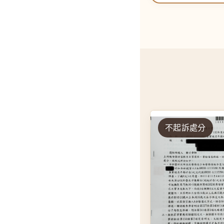
不起訴處分