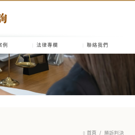
案例
法律專欄
聯絡我們
首頁
勝訴判決