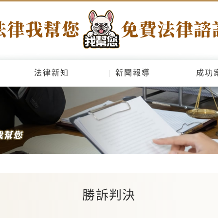
法律新知
新聞報導
成功
勝訴判決