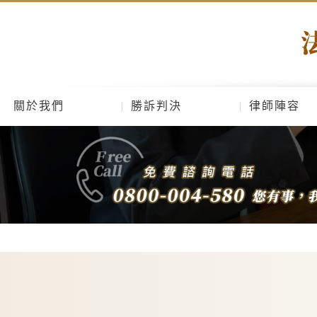
關於我們
勝訴判決
律師陣容