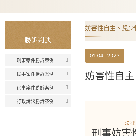
妨害性自主、兒少
勝訴判決
01
04
2023
刑事案件勝訴案例
妨害性自主
民事案件勝訴案例
家事案件勝訴案例
行政訴訟勝訴案例
法律
刑事妨害