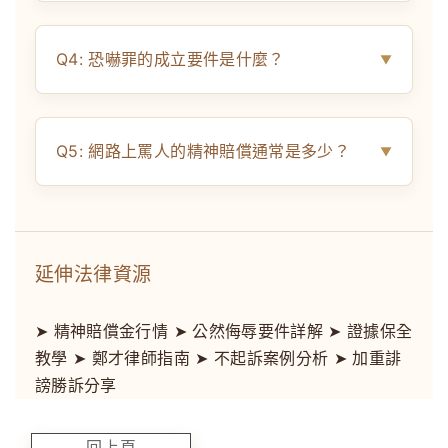
Q4: 恐嚇罪的成立要件是什麼？
Q5: 網路上罵人的精神賠償通常是多少？
延伸法律資源
➤ 精神賠償金行情 ➤ 公然侮辱要件詳解 ➤ 證據保全
教學 ➤ 鄭才律師指南 ➤ 不起訴案例分析 ➤ 加重誹
謗勝訴分享
回上頁