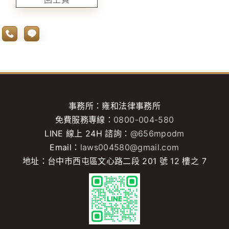
事務所：雍和法律事務所
免費服務專線：
0800-004-580
LINE 線上 24H 諮詢：
@656mpodm
Email：
laws004580@gmail.com
地址：台中市西屯區文心路二段 201 號 12 樓之 7