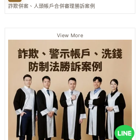
詐欺併案、人頭帳戶合併審理勝訴案例
View More