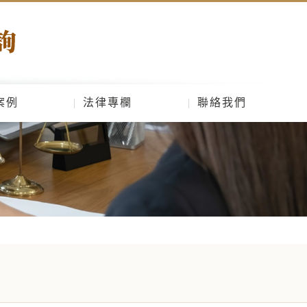
案例
法律專欄
聯絡我們