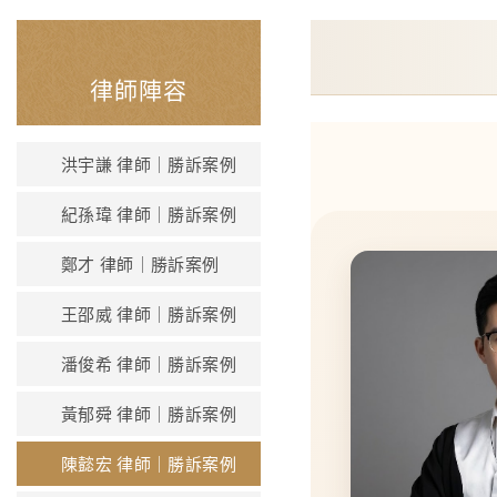
律師陣容
洪宇謙 律師｜勝訴案例
紀孫瑋 律師｜勝訴案例
鄭才 律師｜勝訴案例
王邵威 律師｜勝訴案例
潘俊希 律師｜勝訴案例
黃郁舜 律師｜勝訴案例
陳懿宏 律師｜勝訴案例