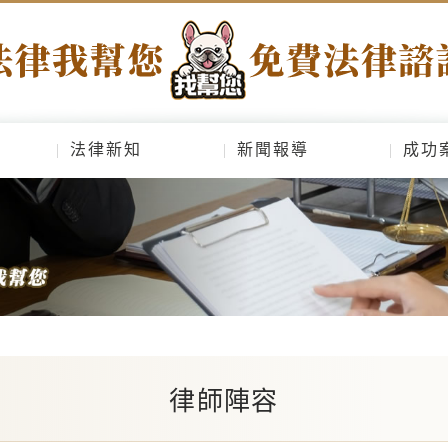
法律新知
新聞報導
成功
律師陣容