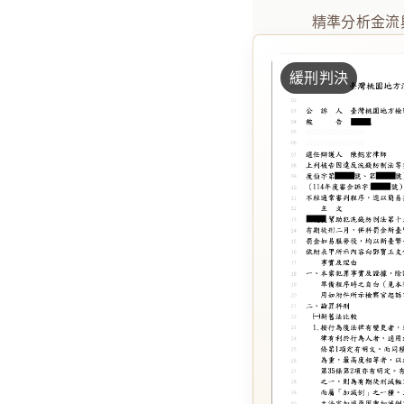
精準分析金流
緩刑判決