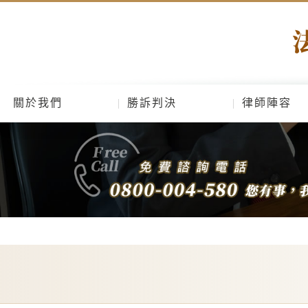
關於我們
勝訴判決
律師陣容